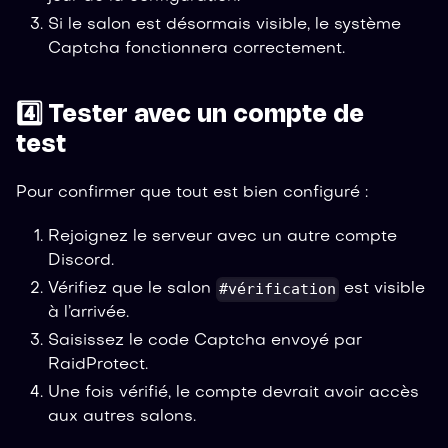
Si le salon est désormais visible, le système
Captcha fonctionnera correctement.
4️⃣ Tester avec un compte de
test
Pour confirmer que tout est bien configuré :
Rejoignez le serveur avec un autre compte
Discord.
#vérification
Vérifiez que le salon
est visible
à l’arrivée.
Saisissez le code Captcha envoyé par
RaidProtect.
Une fois vérifié, le compte devrait avoir accès
aux autres salons.