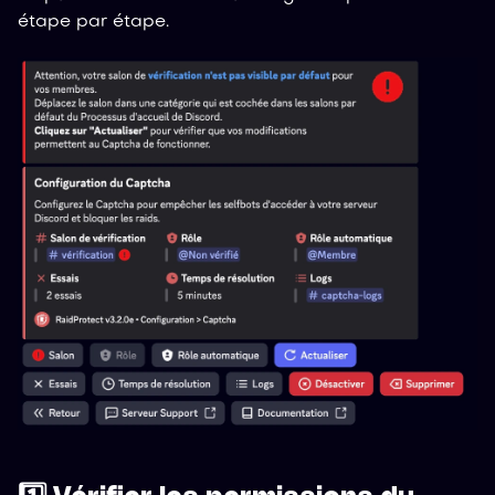
étape par étape.