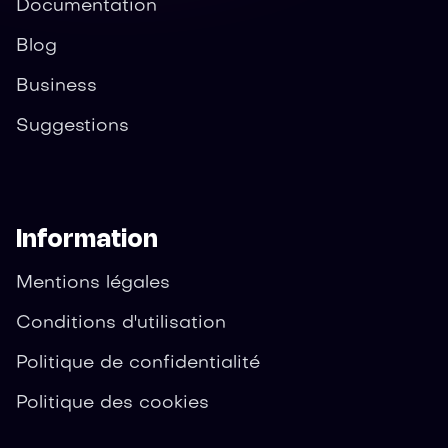
Documentation
Blog
Business
Suggestions
Information
Mentions légales
Conditions d'utilisation
Politique de confidentialité
Politique des cookies