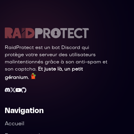
RaidProtect est un bot Discord qui
protège votre serveur des utilisateurs
malintentionnés grâce à son anti-spam et
son captcha.
Et juste là, un petit
géranium.
Navigation
Accueil