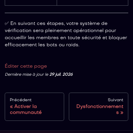
✅ En suivant ces étapes, votre système de
vérification sera pleinement opérationnel pour
accueillir les membres en toute sécurité et bloquer
efficacement les bots ou raids.
Éditer cette page
Dernière mise à jour
le
29 juil. 2026
Précédent
Suivant
Activer la
Dysfonctionnement
communauté
s