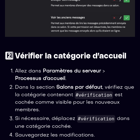
2️⃣ Vérifier la catégorie d’accueil
Allez dans
Paramètres du serveur
>
Processus d'accueil
.
Dans la section
Salons par défaut
, vérifiez que
#vérification
la catégorie contenant
est
cochée comme visible pour les nouveaux
membres.
#vérification
Si nécessaire, déplacez
dans
une catégorie cochée.
Sauvegardez les modifications.