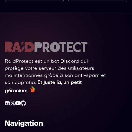
RaidProtect est un bot Discord qui
protège votre serveur des utilisateurs
malintentionnés grâce à son anti-spam et
son captcha.
Et juste là, un petit
géranium.
Navigation