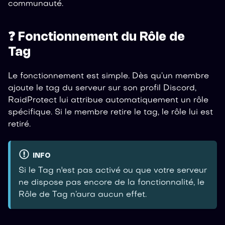
communauté.
❓ Fonctionnement du Rôle de
Tag
Le fonctionnement est simple. Dès qu’un membre
ajoute le tag du serveur sur son profil Discord,
RaidProtect lui attribue automatiquement un rôle
spécifique. Si le membre retire le tag, le rôle lui est
retiré.
INFO
Si le Tag n'est pas activé ou que votre serveur
ne dispose pas encore de la fonctionnalité, le
Rôle de Tag n’aura aucun effet.