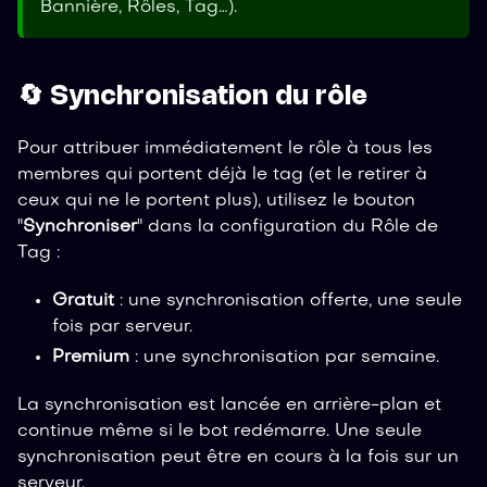
Bannière, Rôles, Tag…).
🔄 Synchronisation du rôle
Pour attribuer immédiatement le rôle à tous les
membres qui portent déjà le tag (et le retirer à
ceux qui ne le portent plus), utilisez le bouton
"
Synchroniser
" dans la configuration du Rôle de
Tag :
Gratuit
: une synchronisation offerte, une seule
fois par serveur.
Premium
: une synchronisation par semaine.
La synchronisation est lancée en arrière-plan et
continue même si le bot redémarre. Une seule
synchronisation peut être en cours à la fois sur un
serveur.