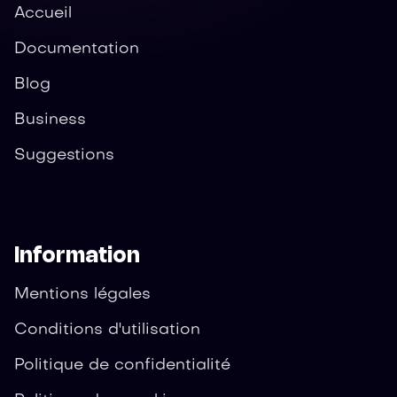
Accueil
Documentation
Blog
Business
Suggestions
Information
Mentions légales
Conditions d'utilisation
Politique de confidentialité