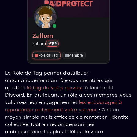
Zallom
zallom
RP
Rôle de Tag
Membre
Le Rôle de Tag permet d’attribuer
automatiquement un rôle aux membres qui
ajoutent
le tag de votre serveur
à leur profil
Discord. En attribuant un rôle à ces membres, vous
valorisez leur engagement et
les encouragez à
représenter activement votre serveur
. C’est un
moyen simple mais efficace de renforcer l’identité
collective, tout en récompensant les
ambassadeurs les plus fidèles de votre