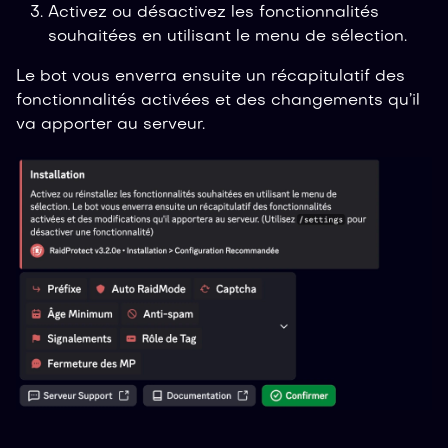
Activez ou désactivez les fonctionnalités
souhaitées en utilisant le menu de sélection.
Le bot vous enverra ensuite un récapitulatif des
fonctionnalités activées et des changements qu’il
va apporter au serveur.