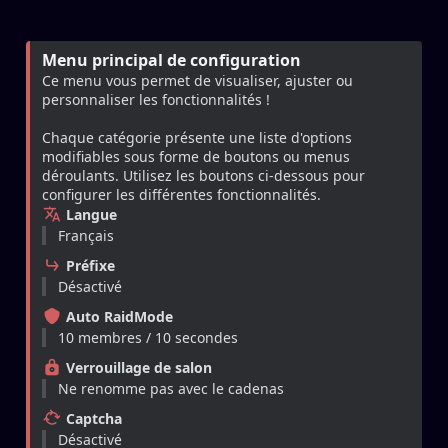
Menu principal de configuration
Ce menu vous permet de visualiser, ajuster ou 
personnaliser les fonctionnalités 
!
Chaque catégorie présente une liste d'options 
modifiables sous forme de boutons ou menus 
déroulants. Utilisez les boutons ci-dessous pour 
configurer les différentes fonctionnalités.
Langue
Français
Préfixe
Désactivé
Auto RaidMode
10 membres / 10 secondes
Verrouillage de salon
Ne renomme pas avec le cadenas
Captcha
Désactivé