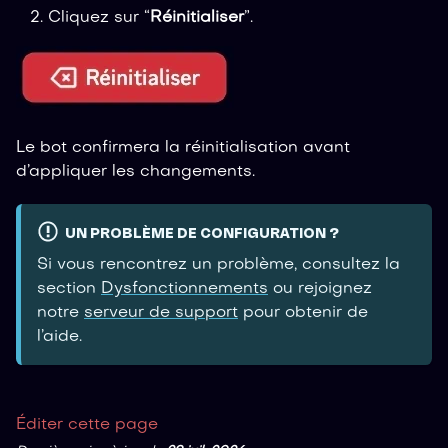
Cliquez sur “
Réinitialiser
”.
Le bot confirmera la réinitialisation avant
d’appliquer les changements.
UN PROBLÈME DE CONFIGURATION ?
Si vous rencontrez un problème, consultez la
section
Dysfonctionnements
ou rejoignez
notre
serveur de support
pour obtenir de
l’aide.
Éditer cette page