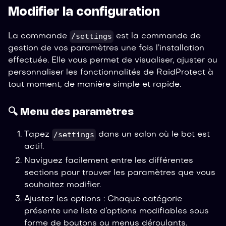
Modifier la configuration
/settings
La commande
est la commande de
gestion de vos paramètres une fois l’installation
effectuée. Elle vous permet de visualiser, ajuster ou
personnaliser les fonctionnalités de RaidProtect à
tout moment, de manière simple et rapide.
🔍 Menu des paramètres
/settings
Tapez
dans un salon où le bot est
actif.
Naviguez facilement entre les différentes
sections pour trouver les paramètres que vous
souhaitez modifier.
Ajustez les options : Chaque catégorie
présente une liste d’options modifiables sous
forme de boutons ou menus déroulants.