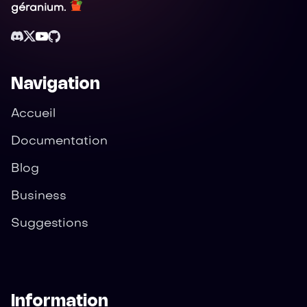
géranium.
Navigation
Accueil
Documentation
Blog
Business
Suggestions
Information