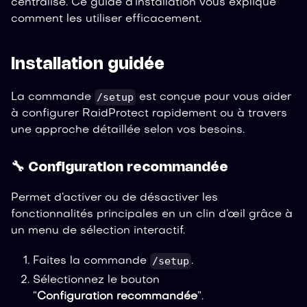
centralisé. Ce guide d’installation vous explique
comment les utiliser efficacement.
Installation guidée
/setup
La commande
est conçue pour vous aider
à configurer RaidProtect rapidement ou à travers
une approche détaillée selon vos besoins.
🔧 Configuration recommandée
Permet d’activer ou de désactiver les
fonctionnalités principales en un clin d’œil grâce à
un menu de sélection interactif.
/setup
Faites la commande
.
Sélectionnez le bouton
“
Configuration recommandée
”.