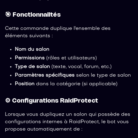
🎯 Fonctionnalités
Cette commande duplique l'ensemble des
éléments suivants :
Nom du salon
Permissions
(rôles et utilisateurs)
Type de salon
(texte, vocal, forum, etc.)
Paramètres spécifiques
selon le type de salon
Position
dans la catégorie (si applicable)
⚙️ Configurations RaidProtect
Lorsque vous dupliquez un salon qui possède des
configurations internes à RaidProtect, le bot vous
propose automatiquement de :