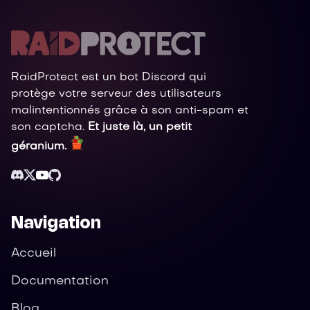
RaidProtect est un bot Discord qui
protège votre serveur des utilisateurs
malintentionnés grâce à son anti-spam et
son captcha.
Et juste là, un petit
géranium.
Navigation
Accueil
Documentation
Blog