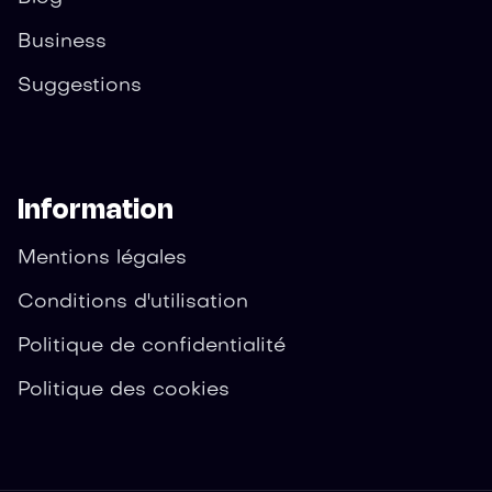
Business
Suggestions
Information
Mentions légales
Conditions d'utilisation
Politique de confidentialité
Politique des cookies