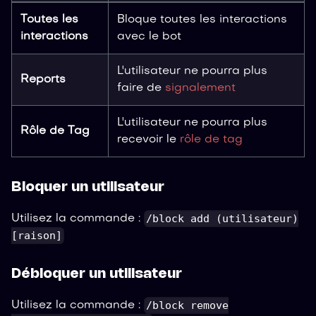
Toutes les
Bloque toutes les interactions
interactions
avec le bot
L'utilisateur ne pourra plus
Reports
faire de
signalement
L'utilisateur ne pourra plus
Rôle de Tag
recevoir le
rôle de tag
Bloquer un utilisateur
/block add (utilisateur)
Utilisez la commande :
[raison]
Débloquer un utilisateur
/block remove
Utilisez la commande :