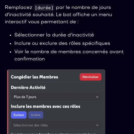
[durée]
Remplacez
par le nombre de jours
d'inactivité souhaité. Le bot affiche un menu
interactif vous permettant de :
Sélectionner la durée d'inactivité
Inclure ou exclure des rôles spécifiques
Voir le nombre de membres concernés avant
confirmation