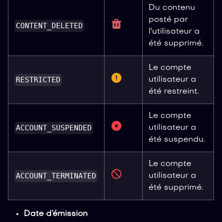
Du contenu
posté par
CONTENT_DELETED
l'utilisateur a
été supprimé.
Le compte
RESTRICTED
utilisateur a
été restreint.
Le compte
ACCOUNT_SUSPENDED
utilisateur a
été suspendu.
Le compte
ACCOUNT_TERMINATED
utilisateur a
été supprimé.
Date d’émission