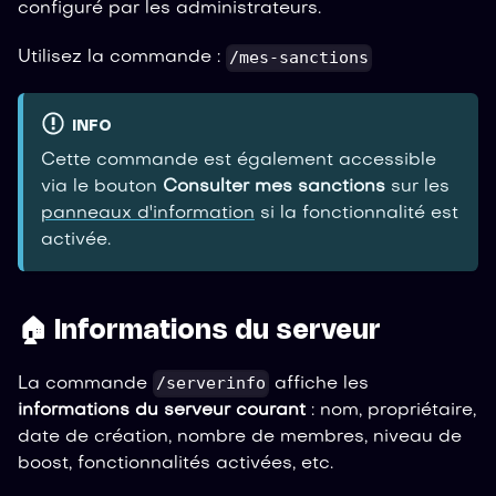
configuré par les administrateurs.
/mes-sanctions
Utilisez la commande :
INFO
Cette commande est également accessible
via le bouton
Consulter mes sanctions
sur les
panneaux d'information
si la fonctionnalité est
activée.
🏠 Informations du serveur
/serverinfo
La commande
affiche les
informations du serveur courant
: nom, propriétaire,
date de création, nombre de membres, niveau de
boost, fonctionnalités activées, etc.