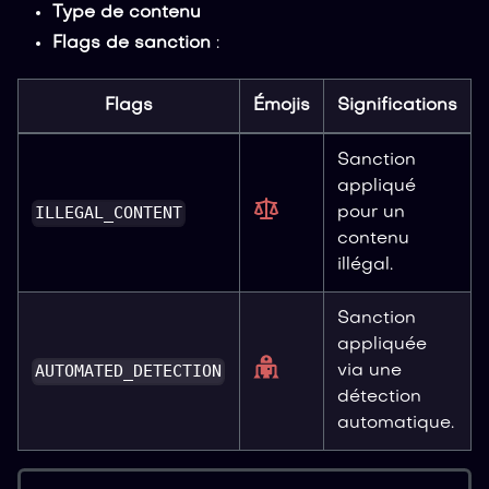
Type de contenu
Flags de sanction
:
Flags
Émojis
Significations
Sanction
appliqué
ILLEGAL_CONTENT
pour un
contenu
illégal.
Sanction
appliquée
AUTOMATED_DETECTION
via une
détection
automatique.