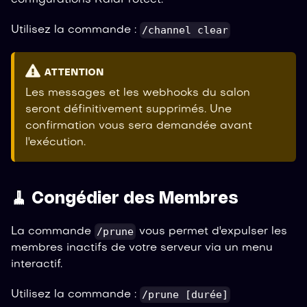
/channel clear
Utilisez la commande :
ATTENTION
Les messages et les webhooks du salon
seront définitivement supprimés. Une
confirmation vous sera demandée avant
l'exécution.
🧹 Congédier des Membres
/prune
La commande
vous permet d'expulser les
membres inactifs de votre serveur via un menu
interactif.
/prune [durée]
Utilisez la commande :