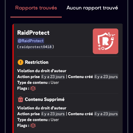
Rapports trouvés
Aucun rapport trouvé