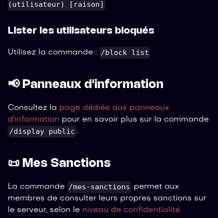
(utilisateur) [raison]
Lister les utilisateurs bloqués
/block list
Utilisez la commande :
📢 Panneaux d'information
Consultez la
page dédiée aux panneaux
d'information
pour en savoir plus sur la commande
/display public
.
📜 Mes Sanctions
/mes-sanctions
La commande
permet aux
membres de consulter leurs propres sanctions sur
le serveur, selon le
niveau de confidentialité