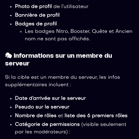
Photo de profil
de l’utilisateur
Bannière de profil
Badges de profil
Les badges Nitro, Booster, Quête et Ancien
nom ne sont pas affichés.
🎭 Informations sur un membre du
serveur
Si la cible est un membre du serveur, les infos
supplémentaires incluent :
Date d’arrivée sur le serveur
Pseudo sur le serveur
Nombre de rôles
et
liste des 6 premiers rôles
Catégorie de permissions
(visible seulement
par les modérateurs) :