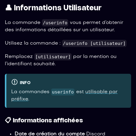
👤 Informations Utilisateur
/userinfo
La commande
vous permet d’obtenir
des informations détaillées sur un utilisateur.
/userinfo [utilisateur]
Utilisez la commande :
[utilisateur]
Remplacez
par la mention ou
l’identifiant souhaité.
INFO
userinfo
La commandes
est
utilisable par
préfixe
.
📋 Informations affichées
Date de création du compte
Discord