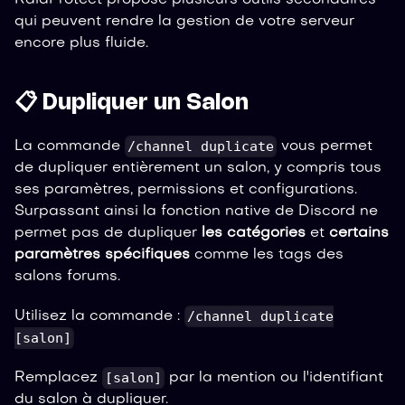
qui peuvent rendre la gestion de votre serveur
encore plus fluide.
📋 Dupliquer un Salon
/channel duplicate
La commande
vous permet
de dupliquer entièrement un salon, y compris tous
ses paramètres, permissions et configurations.
Surpassant ainsi la fonction native de Discord ne
permet pas de dupliquer
les catégories
et
certains
paramètres spécifiques
comme les tags des
salons forums.
/channel duplicate
Utilisez la commande :
[salon]
[salon]
Remplacez
par la mention ou l'identifiant
du salon à dupliquer.