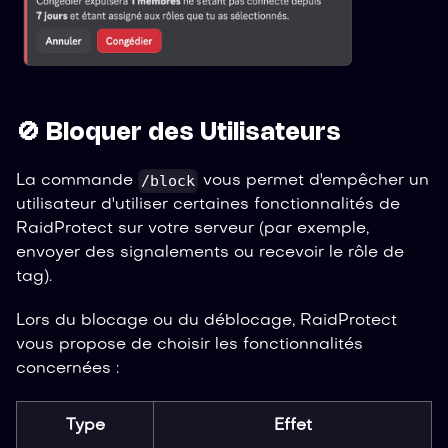
🚫 Bloquer des Utilisateurs
/block
La commande
vous permet d'empêcher un
utilisateur d'utiliser certaines fonctionnalités de
RaidProtect sur votre serveur (par exemple,
envoyer des signalements ou recevoir le rôle de
tag).
Lors du blocage ou du déblocage, RaidProtect
vous propose de choisir les fonctionnalités
concernées :
Type
Effet