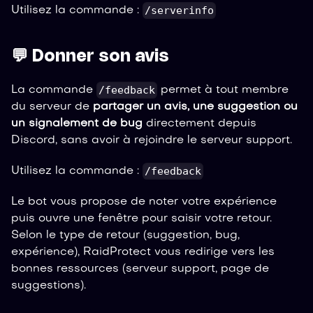
/serverinfo
Utilisez la commande :
💬 Donner son avis
/feedback
La commande
permet à tout membre
du serveur de
partager un avis, une suggestion ou
un signalement de bug
directement depuis
Discord, sans avoir à rejoindre le serveur support.
/feedback
Utilisez la commande :
Le bot vous propose de noter votre expérience
puis ouvre une fenêtre pour saisir votre retour.
Selon le type de retour (suggestion, bug,
expérience), RaidProtect vous redirige vers les
bonnes ressources (serveur support, page de
suggestions).