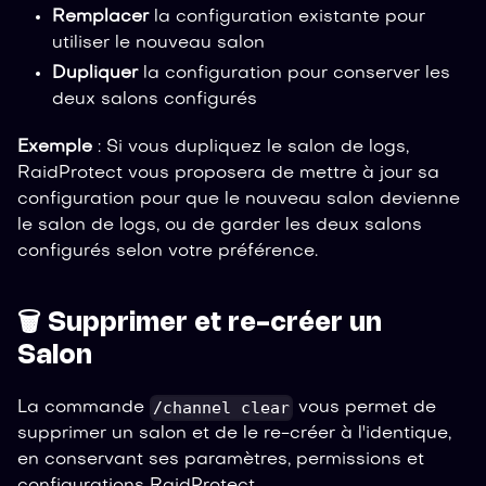
Remplacer
la configuration existante pour
utiliser le nouveau salon
Dupliquer
la configuration pour conserver les
deux salons configurés
Exemple
: Si vous dupliquez le salon de logs,
RaidProtect vous proposera de mettre à jour sa
configuration pour que le nouveau salon devienne
le salon de logs, ou de garder les deux salons
configurés selon votre préférence.
🗑️ Supprimer et re-créer un
Salon
/channel clear
La commande
vous permet de
supprimer un salon et de le re-créer à l'identique,
en conservant ses paramètres, permissions et
configurations RaidProtect.