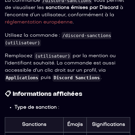
/discord-sanctions
La commande
vous permet
de visualiser les
sanctions émises par Discord
à
l’encontre d’un utilisateur, conformément à la
réglementation européenne
.
/discord-sanctions
Utilisez la commande :
(utilisateur)
(utilisateur)
Remplacez
par la mention ou
l'identifiant souhaité. La commande est aussi
accessible d'un clic droit sur un profil, via
Applications
Discord Sanctions
puis
.
📋 Informations affichées
Type de sanction
:
Sanctions
Émojis
Significations