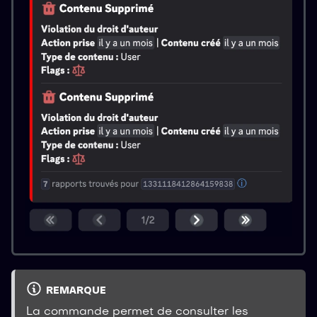
REMARQUE
La commande permet de consulter les