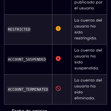
publicado por
el usuario.
La cuenta del
usuario ha
RESTRICTED
sido
restringida.
La cuenta del
usuario ha
ACCOUNT_SUSPENDED
sido
suspendida.
La cuenta del
usuario ha
ACCOUNT_TERMINATED
sido
eliminada.