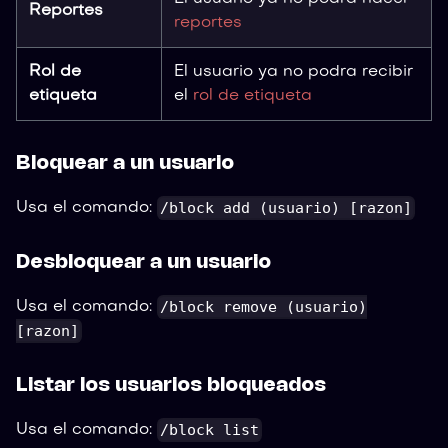
Reportes
reportes
Rol de
El usuario ya no podra recibir
etiqueta
el
rol de etiqueta
Bloquear a un usuario
/block add (usuario) [razon]
Usa el comando:
Desbloquear a un usuario
/block remove (usuario)
Usa el comando:
[razon]
Listar los usuarios bloqueados
/block list
Usa el comando: