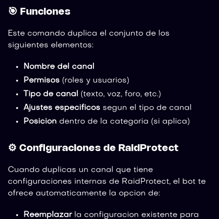
🎯 Funciones
Este comando duplica el conjunto de los
siguientes elementos:
Nombre del canal
Permisos
(roles y usuarios)
Tipo de canal
(texto, voz, foro, etc.)
Ajustes especificos
segun el tipo de canal
Posicion
dentro de la categoria (si aplica)
⚙️ Configuraciones de RaidProtect
Cuando duplicas un canal que tiene
configuraciones internas de RaidProtect, el bot te
ofrece automaticamente la opcion de:
Reemplazar
la configuracion existente para