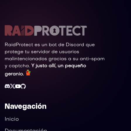
RaidProtect es un bot de Discord que
protege tu servidor de usuarios
malintencionados gracias a su anti-spam
y captcha.
Y justo allí, un pequeño
geranio.
Navegación
Inicio