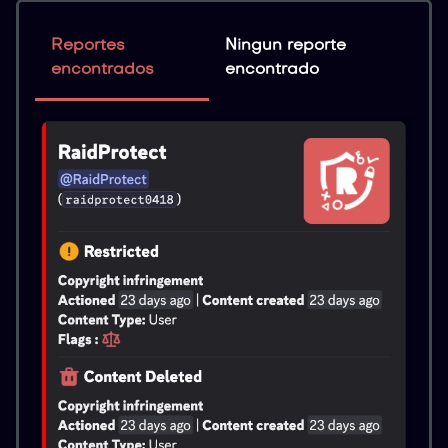
Reportes
Ningun reporte
encontrados
encontrado