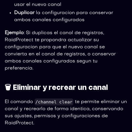
usar el nuevo canal
Duplicar
la configuracion para conservar
ambos canales configurados
Ejemplo
: Si duplicas el canal de registros,
RaidProtect te propondra actualizar su
configuracion para que el nuevo canal se
convierta en el canal de registros, o conservar
ambos canales configurados segun tu
preferencia.
🗑️ Eliminar y recrear un canal
/channel clear
El comando
te permite eliminar un
canal y recrearlo de forma identica, conservando
sus ajustes, permisos y configuraciones de
RaidProtect.