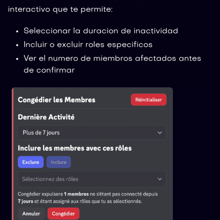
interactivo que te permite:
Seleccionar la duracion de inactividad
Incluir o excluir roles especificos
Ver el numero de miembros afectados antes
de confirmar