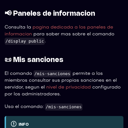
📢 Paneles de informacion
Consulta la
pagina dedicada a los paneles de
informacion
para saber mas sobre el comando
/display public
.
📜 Mis sanciones
/mis-sanciones
El comando
permite a los
miembros consultar sus propias sanciones en el
servidor, segun el
nivel de privacidad
configurado
por los administradores.
/mis-sanciones
Usa el comando:
INFO