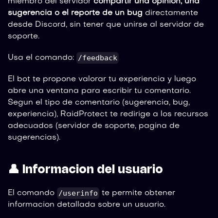
miembro del servidor
compartir una opinion, una
sugerencia o el reporte de un bug
directamente
desde Discord, sin tener que unirse al servidor de
soporte.
/feedback
Usa el comando:
El bot te propone valorar tu experiencia y luego
abre una ventana para escribir tu comentario.
Segun el tipo de comentario (sugerencia, bug,
experiencia), RaidProtect te redirige a los recursos
adecuados (servidor de soporte, pagina de
sugerencias).
👤 Informacion del usuario
/userinfo
El comando
te permite obtener
informacion detallada sobre un usuario.