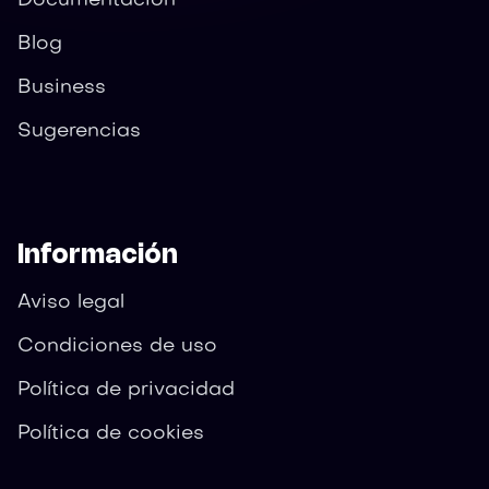
Documentación
Blog
Business
Sugerencias
Información
Aviso legal
Condiciones de uso
Política de privacidad
Política de cookies