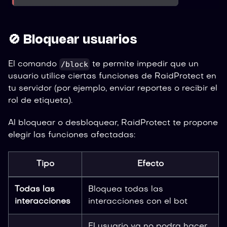
🚫 Bloquear usuarios
/block
El comando
te permite impedir que un
usuario utilice ciertas funciones de RaidProtect en
tu servidor (por ejemplo, enviar reportes o recibir el
rol de etiqueta).
Al bloquear o desbloquear, RaidProtect te propone
elegir las funciones afectadas:
Tipo
Efecto
Todas las
Bloquea todas las
interacciones
interacciones con el bot
El usuario ya no podra hacer