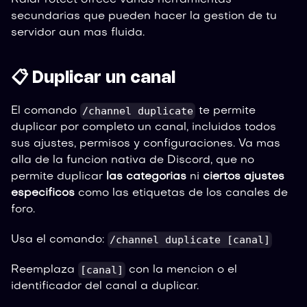
secundarias que pueden hacer la gestion de tu
servidor aun mas fluida.
📋 Duplicar un canal
/channel duplicate
El comando
te permite
duplicar por completo un canal, incluidos todos
sus ajustes, permisos y configuraciones. Va mas
alla de la funcion nativa de Discord, que no
permite duplicar
las categorias
ni
ciertos ajustes
especificos
como las etiquetas de los canales de
foro.
/channel duplicate [canal]
Usa el comando:
[canal]
Reemplaza
con la mencion o el
identificador del canal a duplicar.