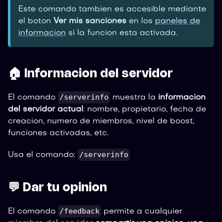
Este comando tambien es accesible mediante
el boton
Ver mis sanciones
en los
paneles de
informacion
si la funcion esta activada.
🏠 Informacion del servidor
/serverinfo
El comando
muestra la
informacion
del servidor actual
: nombre, propietario, fecha de
creacion, numero de miembros, nivel de boost,
funciones activadas, etc.
/serverinfo
Usa el comando:
💬 Dar tu opinion
/feedback
El comando
permite a cualquier