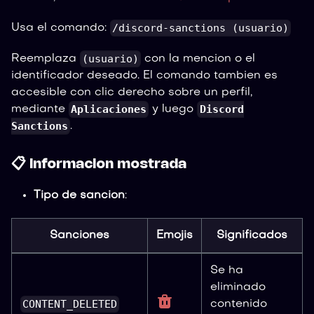
/discord-sanctions (usuario)
Usa el comando:
(usuario)
Reemplaza
con la mencion o el
identificador deseado. El comando tambien es
accesible con clic derecho sobre un perfil,
Aplicaciones
Discord
mediante
y luego
Sanctions
.
📋 Informacion mostrada
Tipo de sancion
:
Sanciones
Emojis
Significados
Se ha
eliminado
CONTENT_DELETED
contenido