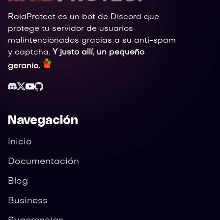
RaidProtect es un bot de Discord que
protege tu servidor de usuarios
malintencionados gracias a su anti-spam
y captcha.
Y justo allí, un pequeño
geranio.
Navegación
Inicio
Documentación
Blog
Business