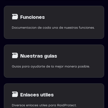
🗃
Funciones
Documentacion de cada una de nuestras funciones.
🗃
Nuestras guias
Guias para ayudarte de la mejor manera posible.
🗃
Enlaces utiles
Diversos enlaces utiles para RaidProtect.