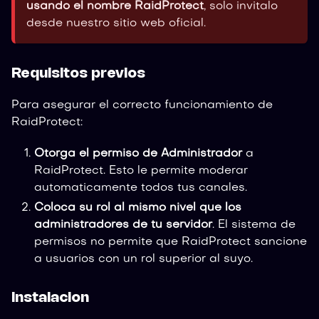
usando el nombre RaidProtect
, solo invitalo
desde nuestro sitio web oficial.
Requisitos previos
Para asegurar el correcto funcionamiento de
RaidProtect:
Otorga el permiso de Administrador
a
RaidProtect. Esto le permite moderar
automaticamente todos tus canales.
Coloca su rol al mismo nivel que los
administradores de tu servidor
. El sistema de
permisos no permite que RaidProtect sancione
a usuarios con un rol superior al suyo.
Instalacion