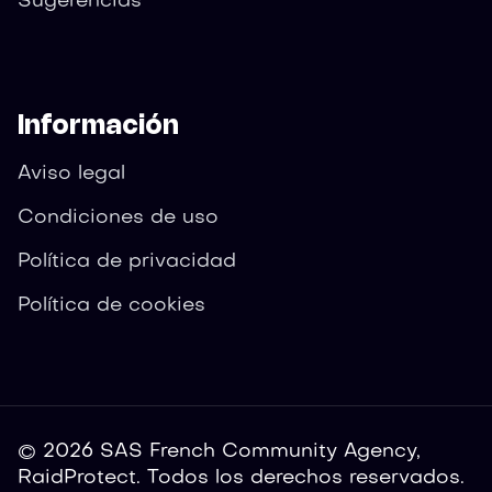
Sugerencias
Información
Aviso legal
Condiciones de uso
Política de privacidad
Política de cookies
© 2026 SAS French Community Agency,
RaidProtect. Todos los derechos reservados.