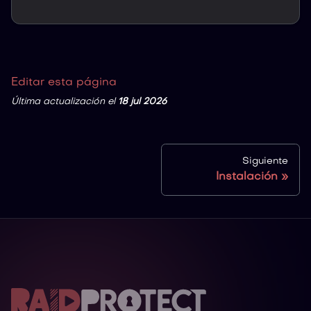
Editar esta página
Última actualización
el
18 jul 2026
Siguiente
Instalación