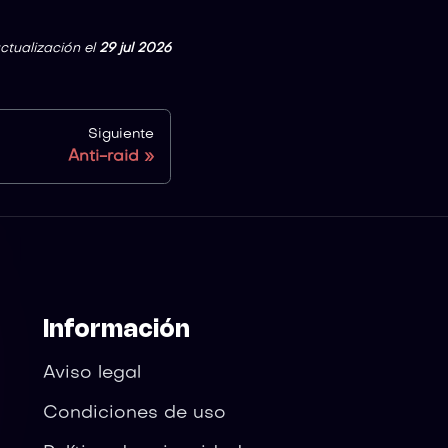
ctualización
el
29 jul 2026
Siguiente
Anti-raid
Información
Aviso legal
Condiciones de uso