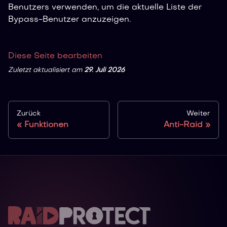
Benutzers verwenden, um die aktuelle Liste der
Bypass-Benutzer anzuzeigen.
Diese Seite bearbeiten
Zuletzt aktualisiert
am
29. Juli 2026
Zurück
Weiter
Funktionen
Anti-Raid