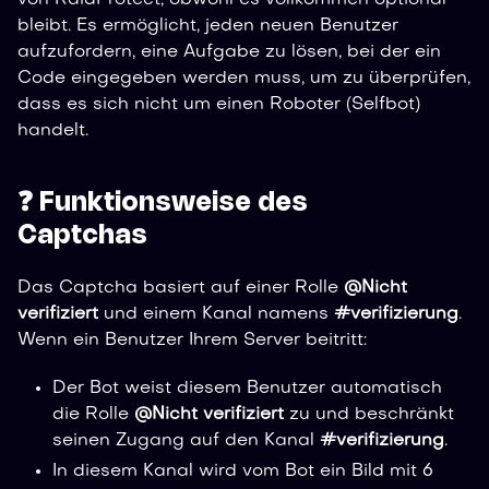
bleibt. Es ermöglicht, jeden neuen Benutzer
aufzufordern, eine Aufgabe zu lösen, bei der ein
Code eingegeben werden muss, um zu überprüfen,
dass es sich nicht um einen Roboter (Selfbot)
handelt.
❓ Funktionsweise des
Captchas
Das Captcha basiert auf einer Rolle
@Nicht
verifiziert
und einem Kanal namens
#verifizierung
.
Wenn ein Benutzer Ihrem Server beitritt:
Der Bot weist diesem Benutzer automatisch
die Rolle
@Nicht verifiziert
zu und beschränkt
seinen Zugang auf den Kanal
#verifizierung
.
In diesem Kanal wird vom Bot ein Bild mit 6