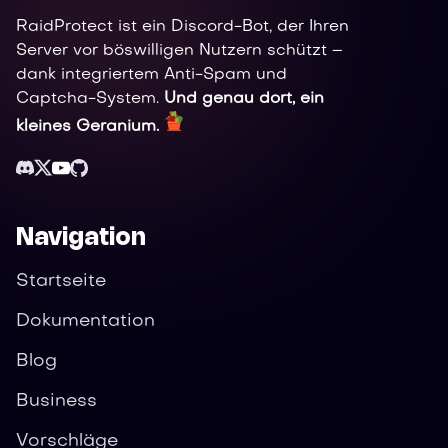
RaidProtect ist ein Discord-Bot, der Ihren
Server vor böswilligen Nutzern schützt –
dank integriertem Anti-Spam und
Captcha-System.
Und genau dort, ein
kleines Geranium.
Navigation
Startseite
Dokumentation
Blog
Business
Vorschläge