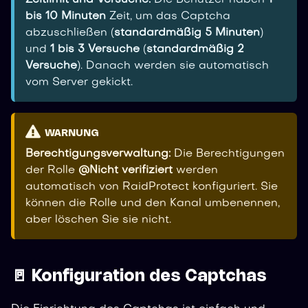
bis 10 Minuten
Zeit, um das Captcha
abzuschließen (
standardmäßig 5 Minuten
)
und
1 bis 3 Versuche
(
standardmäßig 2
Versuche
). Danach werden sie automatisch
vom Server gekickt.
WARNUNG
Berechtigungsverwaltung:
Die Berechtigungen
der Rolle
@Nicht verifiziert
werden
automatisch von RaidProtect konfiguriert. Sie
können die Rolle und den Kanal umbenennen,
aber löschen Sie sie nicht.
🚪 Konfiguration des Captchas