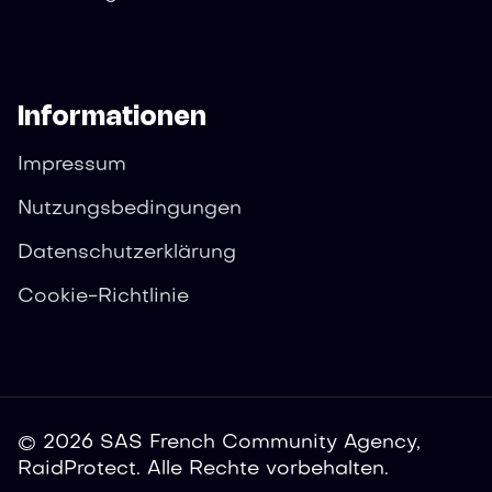
Informationen
Impressum
Nutzungsbedingungen
Datenschutzerklärung
Cookie-Richtlinie
© 2026 SAS French Community Agency,
RaidProtect. Alle Rechte vorbehalten.