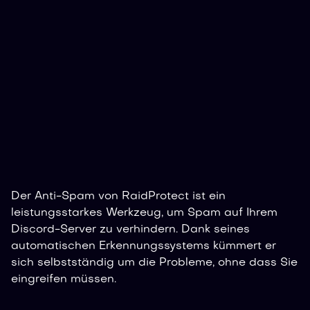
Der Anti-Spam von RaidProtect ist ein
leistungsstarkes Werkzeug, um Spam auf Ihrem
Discord-Server zu verhindern. Dank seines
automatischen Erkennungssystems kümmert er
sich selbstständig um die Probleme, ohne dass Sie
eingreifen müssen.