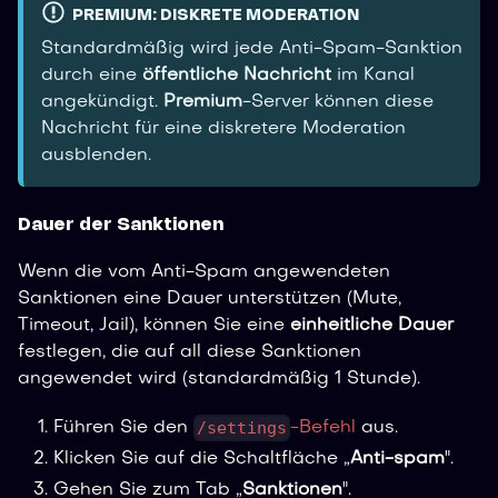
PREMIUM: DISKRETE MODERATION
Standardmäßig wird jede Anti-Spam-Sanktion
durch eine
öffentliche Nachricht
im Kanal
angekündigt.
Premium
-Server können diese
Nachricht für eine diskretere Moderation
ausblenden.
Dauer der Sanktionen
Wenn die vom Anti-Spam angewendeten
Sanktionen eine Dauer unterstützen (Mute,
Timeout, Jail), können Sie eine
einheitliche Dauer
festlegen, die auf all diese Sanktionen
angewendet wird (standardmäßig 1 Stunde).
/settings
Führen Sie den
-Befehl
aus.
Klicken Sie auf die Schaltfläche „
Anti-spam
".
Gehen Sie zum Tab „
Sanktionen
".