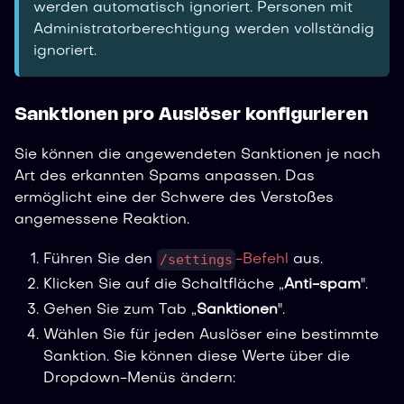
werden automatisch ignoriert. Personen mit
Administratorberechtigung werden vollständig
ignoriert.
Sanktionen pro Auslöser konfigurieren
Sie können die angewendeten Sanktionen je nach
Art des erkannten Spams anpassen. Das
ermöglicht eine der Schwere des Verstoßes
angemessene Reaktion.
/settings
Führen Sie den
-Befehl
aus.
Klicken Sie auf die Schaltfläche „
Anti-spam
".
Gehen Sie zum Tab „
Sanktionen
".
Wählen Sie für jeden Auslöser eine bestimmte
Sanktion. Sie können diese Werte über die
Dropdown-Menüs ändern: