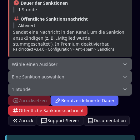
Dauer der Sanktionen
1 Stunde
Öffentliche Sanktionsnachricht
Aktiviert
Sendet eine Nachricht in den Kanal, um die Sanktion 
anzukündigen (z. B. „Mitglied wurde 
stummgeschaltet“). In Premium deaktivierbar.
RaidProtect v3.4.0 • Configuration > Anti-spam > Sanctions
Wähle einen Auslöser
Eine Sanktion auswählen
1 Stunde
Zurücksetzen
Benutzerdefinierte Dauer
Öffentliche Sanktionsnachricht
Zurück
Support-Server
Documentation