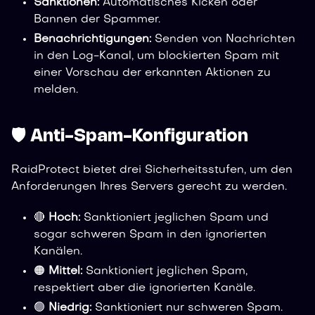
Sanktionen:
Automatisches Kicken oder
Bannen der Spammer.
Benachrichtigungen:
Senden von Nachrichten
in den Log-Kanal, um blockierten Spam mit
einer Vorschau der erkannten Aktionen zu
melden.
🛡️ Anti-Spam-Konfiguration
RaidProtect bietet drei Sicherheitsstufen, um den
Anforderungen Ihres Servers gerecht zu werden.
🔴
Hoch:
Sanktioniert jeglichen Spam und
sogar schweren Spam in den ignorierten
Kanälen.
🟠
Mittel:
Sanktioniert jeglichen Spam,
respektiert aber die ignorierten Kanäle.
🟢
Niedrig:
Sanktioniert nur schweren Spam.