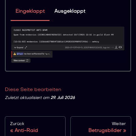
Eingeklappt
Ausgeklappt
Diese Seite bearbeiten
Zuletzt aktualisiert
am
29. Juli 2026
Zurück
Weiter
Anti-Raid
Betrugsbilder