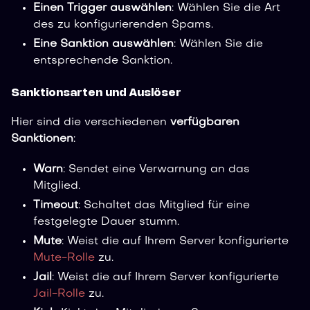
Einen Trigger auswählen
: Wählen Sie die Art
des zu konfigurierenden Spams.
Eine Sanktion auswählen
: Wählen Sie die
entsprechende Sanktion.
Sanktionsarten und Auslöser
Hier sind die verschiedenen
verfügbaren
Sanktionen
:
Warn
: Sendet eine Verwarnung an das
Mitglied.
Timeout
: Schaltet das Mitglied für eine
festgelegte Dauer stumm.
Mute
: Weist die auf Ihrem Server konfigurierte
Mute-Rolle
zu.
Jail
: Weist die auf Ihrem Server konfigurierte
Jail-Rolle
zu.