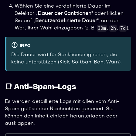
Wählen Sie eine vordefinierte Dauer im
Selektor „
Dauer der Sanktionen
" oder klicken
Sie auf „
Benutzerdefinierte Dauer
", um den
30m
2h
7d
Wert Ihrer Wahl einzugeben (z. B.
,
,
).
INFO
Die Dauer wird für Sanktionen ignoriert, die
keine unterstützen (Kick, Softban, Ban, Warn).
📑 Anti-Spam-Logs
Es werden detaillierte Logs mit allen vom Anti-
Spam gelöschten Nachrichten generiert. Sie
können den Inhalt einfach herunterladen oder
ausklappen.