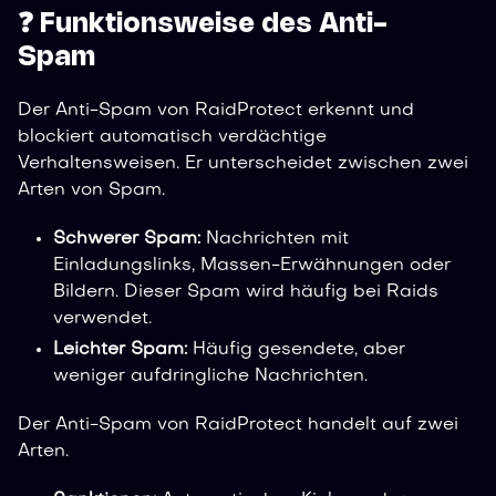
❓ Funktionsweise des Anti-
Spam
Der Anti-Spam von RaidProtect erkennt und
blockiert automatisch verdächtige
Verhaltensweisen. Er unterscheidet zwischen zwei
Arten von Spam.
Schwerer Spam:
Nachrichten mit
Einladungslinks, Massen-Erwähnungen oder
Bildern. Dieser Spam wird häufig bei Raids
verwendet.
Leichter Spam:
Häufig gesendete, aber
weniger aufdringliche Nachrichten.
Der Anti-Spam von RaidProtect handelt auf zwei
Arten.