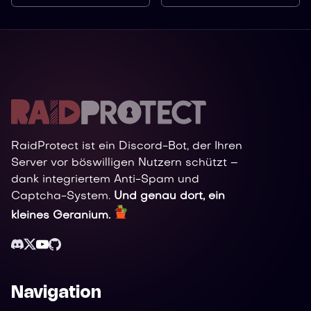
RaidProtect ist ein Discord-Bot, der Ihren
Server vor böswilligen Nutzern schützt –
dank integriertem Anti-Spam und
Captcha-System.
Und genau dort, ein
kleines Geranium.
Navigation