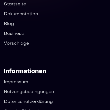
Startseite
Dokumentation
Blog
Business
Vorschläge
Informationen
Impressum
Nutzungsbedingungen
Datenschutzerklärung