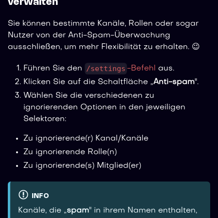
verwalten
Sie können bestimmte Kanäle, Rollen oder sogar
Nutzer von der Anti-Spam-Überwachung
ausschließen, um mehr Flexibilität zu erhalten. 😉
/settings
Führen Sie den
-Befehl
aus.
Klicken Sie auf die Schaltfläche „
Anti-spam
".
Wählen Sie die verschiedenen zu
ignorierenden Optionen in den jeweiligen
Selektoren:
Zu ignorierende(r) Kanal/Kanäle
Zu ignorierende Rolle(n)
Zu ignorierende(s) Mitglied(er)
INFO
Kanäle, die „
spam
" in ihrem Namen enthalten,