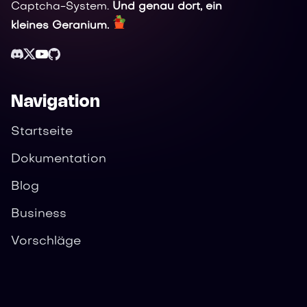
Captcha-System.
Und genau dort, ein
kleines Geranium.
Navigation
Startseite
Dokumentation
Blog
Business
Vorschläge