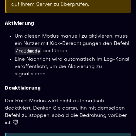
auf Ihrem Server zu überprüfen.
Aktivierung
Um diesen Modus manuell zu aktivieren, muss
ein Nutzer mit Kick-Berechtigungen den Befehl
/raidmode
ausführen.
Eine Nachricht wird automatisch im Log-Kanal
veröffentlicht, um die Aktivierung zu
signalisieren.
Deaktivierung
Der Raid-Modus wird nicht automatisch
deaktiviert. Denken Sie daran, ihn mit demselben
Befehl zu stoppen, sobald die Bedrohung vorüber
ist. 😇