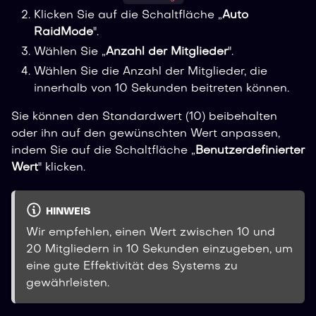
Klicken Sie auf die Schaltfläche „
Auto
RaidMode
".
Wählen Sie „
Anzahl der Mitglieder
".
Wählen Sie die Anzahl der Mitglieder, die
innerhalb von 10 Sekunden beitreten können.
Sie können den Standardwert (10) beibehalten
oder ihn auf den gewünschten Wert anpassen,
indem Sie auf die Schaltfläche „
Benutzerdefinierter
Wert
" klicken.
HINWEIS
Wir empfehlen, einen Wert zwischen 10 und
20 Mitgliedern in 10 Sekunden einzugeben, um
eine gute Effektivität des Systems zu
gewährleisten.