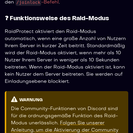
/joinlock
den
-Befehl
.
❓ Funktionsweise des Raid-Modus
RaidProtect aktiviert den Raid-Modus
automatisch, wenn eine große Anzahl von Nutzern
Ihrem Server in kurzer Zeit beitritt. Standardmäßig
wird der Raid-Modus aktiviert, wenn mehr als 10
Nutzer Ihrem Server in weniger als 10 Sekunden
beitreten. Wenn der Raid-Modus aktiviert ist, kann
kein Nutzer dem Server beitreten. Sie werden auf
Einladungsebene blockiert.
WARNUNG
Die Community-Funktionen von Discord sind
für die ordnungsgemäße Funktion des Raid-
Modus unerlässlich.
Folgen Sie unserer
Anleitung, um die Aktivierung der Community