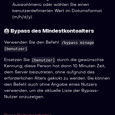
Auswahlmenü oder wählen Sie einen
benutzerdefinierten Wert im Datumsformat
(m/h/d/y).
🎂 Bypass des Mindestkontoalters
/bypass minage
Verwenden Sie den Befehl:
[benutzer]
[benutzer]
Ersetzen Sie
durch die gewünschte
Kennung; diese Person hat dann 10 Minuten Zeit,
dem Server beizutreten, ohne aufgrund des
erforderlichen Alters gekickt zu werden. Sie können
den Befehl auch ohne Angabe eines Nutzers
verwenden, um die aktuelle Liste der Bypass-
Nutzer anzuzeigen.