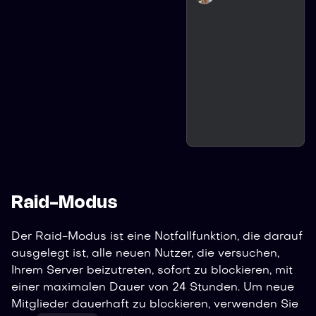
Raid-Modus
Der Raid-Modus ist eine Notfallfunktion, die darauf
ausgelegt ist, alle neuen Nutzer, die versuchen,
Ihrem Server beizutreten, sofort zu blockieren, mit
einer maximalen Dauer von 24 Stunden. Um neue
Mitglieder dauerhaft zu blockieren, verwenden Sie