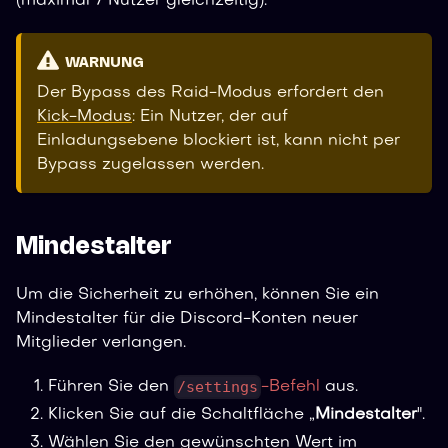
(maximal 7 Nutzer gleichzeitig).
WARNUNG
Der Bypass des Raid-Modus erfordert den
Kick-Modus
: Ein Nutzer, der auf
Einladungsebene blockiert ist, kann nicht per
Bypass zugelassen werden.
Mindestalter
Um die Sicherheit zu erhöhen, können Sie ein
Mindestalter für die Discord-Konten neuer
Mitglieder verlangen.
/settings
Führen Sie den
-Befehl
aus.
Klicken Sie auf die Schaltfläche „
Mindestalter
".
Wählen Sie den gewünschten Wert im