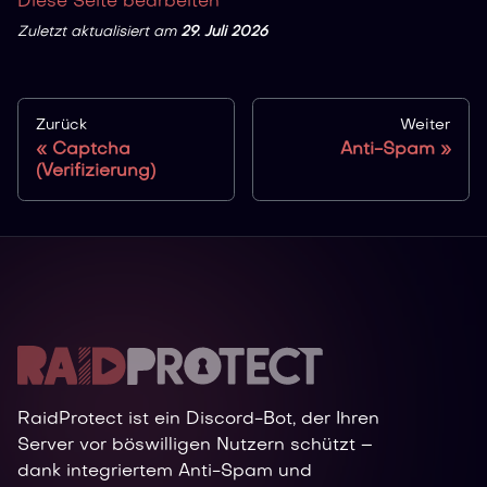
Diese Seite bearbeiten
Zuletzt aktualisiert
am
29. Juli 2026
Zurück
Weiter
Captcha
Anti-Spam
(Verifizierung)
RaidProtect ist ein Discord-Bot, der Ihren
Server vor böswilligen Nutzern schützt –
dank integriertem Anti-Spam und