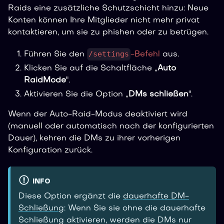
Raids eine zusätzliche Schutzschicht hinzu: Neue
Konten können Ihre Mitglieder nicht mehr privat
kontaktieren, um sie zu phishen oder zu betrügen.
/settings
Führen Sie den
-Befehl
aus.
Klicken Sie auf die Schaltfläche „
Auto
RaidMode
".
Aktivieren Sie die Option „
DMs schließen
".
Wenn der Auto-Raid-Modus deaktiviert wird
(manuell oder automatisch nach der konfigurierten
Dauer), kehren die DMs zu ihrer vorherigen
Konfiguration zurück.
INFO
Diese Option ergänzt die
dauerhafte DM-
Schließung
: Wenn Sie sie ohne die dauerhafte
Schließung aktivieren, werden die DMs nur