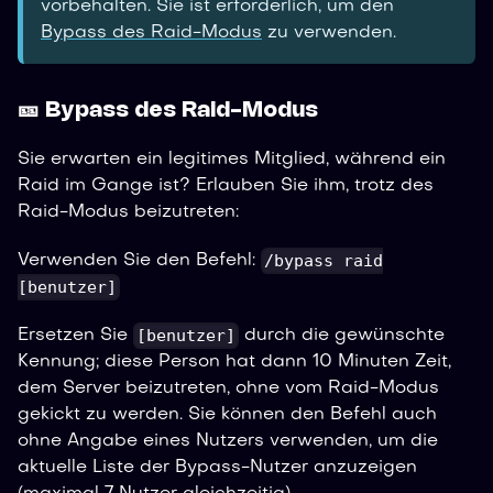
vorbehalten. Sie ist erforderlich, um den
Bypass des Raid-Modus
zu verwenden.
🎫 Bypass des Raid-Modus
Sie erwarten ein legitimes Mitglied, während ein
Raid im Gange ist? Erlauben Sie ihm, trotz des
Raid-Modus beizutreten:
/bypass raid
Verwenden Sie den Befehl:
[benutzer]
[benutzer]
Ersetzen Sie
durch die gewünschte
Kennung; diese Person hat dann 10 Minuten Zeit,
dem Server beizutreten, ohne vom Raid-Modus
gekickt zu werden. Sie können den Befehl auch
ohne Angabe eines Nutzers verwenden, um die
aktuelle Liste der Bypass-Nutzer anzuzeigen