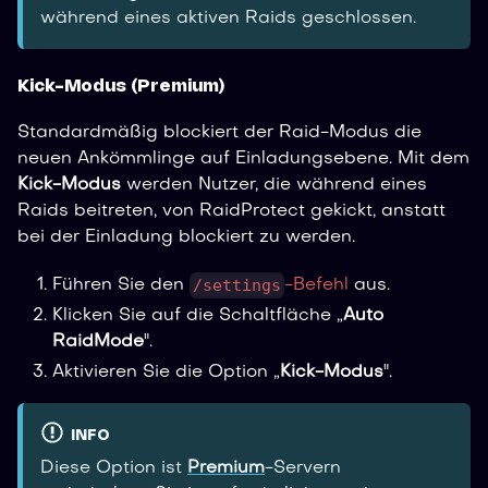
während eines aktiven Raids geschlossen.
Kick-Modus (Premium)
Standardmäßig blockiert der Raid-Modus die
neuen Ankömmlinge auf Einladungsebene. Mit dem
Kick-Modus
werden Nutzer, die während eines
Raids beitreten, von RaidProtect gekickt, anstatt
bei der Einladung blockiert zu werden.
/settings
Führen Sie den
-Befehl
aus.
Klicken Sie auf die Schaltfläche „
Auto
RaidMode
".
Aktivieren Sie die Option „
Kick-Modus
".
INFO
Diese Option ist
Premium
-Servern