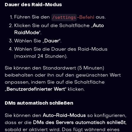
Dauer des Raid-Modus
/settings
Führen Sie den
-Befehl
aus.
Klicken Sie auf die Schaltfläche „
Auto
RaidMode
".
Wählen Sie „
Dauer
".
Wählen Sie die Dauer des Raid-Modus
(maximal 24 Stunden).
Sie können den Standardwert (5 Minuten)
beibehalten oder ihn auf den gewünschten Wert
anpassen, indem Sie auf die Schaltfläche
„
Benutzerdefinierter Wert
" klicken.
DMs automatisch schließen
Sie können den
Auto-Raid-Modus
so konfigurieren,
dass er die
DMs des Servers automatisch schließt
,
sobald er aktiviert wird. Das fügt während eines