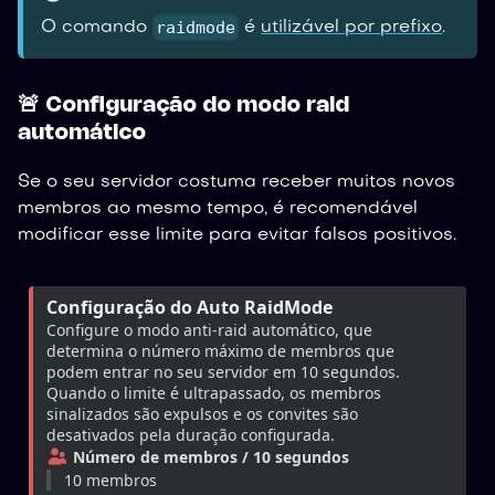
raidmode
O comando
é
utilizável por prefixo
.
🚨 Configuração do modo raid
automático
Se o seu servidor costuma receber muitos novos
membros ao mesmo tempo, é recomendável
modificar esse limite para evitar falsos positivos.
Configuração do Auto RaidMode
Configure o modo anti-raid automático, que 
determina o número máximo de membros que 
podem entrar no seu servidor em 10 segundos. 
Quando o limite é ultrapassado, os membros 
sinalizados são expulsos e os convites são 
desativados pela duração configurada.
Número de membros / 10 segundos
10 membros