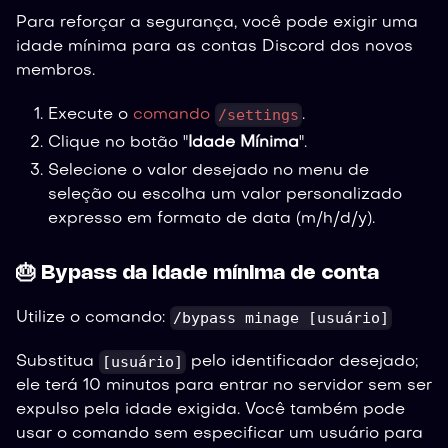
Para reforçar a segurança, você pode exigir uma
idade mínima para as contas Discord dos novos
membros.
/settings
Execute o
comando
.
Clique no botão "
Idade Mínima
".
Selecione o valor desejado no menu de
seleção ou escolha um valor personalizado
expresso em formato de data (m/h/d/y).
🎂 Bypass da idade mínima de conta
/bypass minage [usuário]
Utilize o comando:
[usuário]
Substitua
pelo identificador desejado;
ele terá 10 minutos para entrar no servidor sem ser
expulso pela idade exigida. Você também pode
usar o comando sem especificar um usuário para