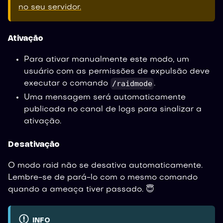
no seu servidor.
Ativação
Para ativar manualmente este modo, um
usuário com as permissões de expulsão deve
/raidmode
executar o comando
.
Uma mensagem será automaticamente
publicada no canal de logs para sinalizar a
ativação.
Desativação
O modo raid não se desativa automaticamente.
Lembre-se de pará-lo com o mesmo comando
quando a ameaça tiver passado. 😇
INFO