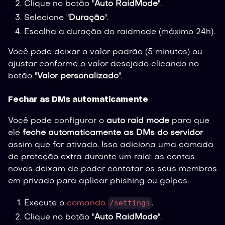
Clique no botão "
Auto RaidMode
".
Selecione "
Duração
".
Escolha a duração do raidmode (máximo 24h).
Você pode deixar o valor padrão (5 minutos) ou
ajustar conforme o valor desejado clicando no
botão "
Valor personalizado
".
Fechar as DMs automaticamente
Você pode configurar o
auto raid mode
para que
ele
feche automaticamente as DMs do servidor
assim que for ativado. Isso adiciona uma camada
de proteção extra durante um raid: as contas
novas deixam de poder contatar os seus membros
em privado para aplicar phishing ou golpes.
/settings
Execute o
comando
.
Clique no botão "
Auto RaidMode
".