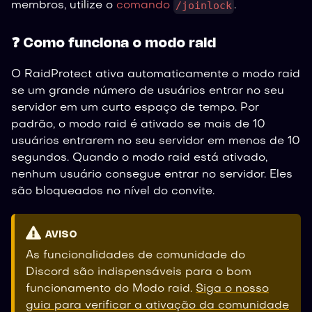
/joinlock
membros, utilize o
comando
.
❓ Como funciona o modo raid
O RaidProtect ativa automaticamente o modo raid
se um grande número de usuários entrar no seu
servidor em um curto espaço de tempo. Por
padrão, o modo raid é ativado se mais de 10
usuários entrarem no seu servidor em menos de 10
segundos. Quando o modo raid está ativado,
nenhum usuário consegue entrar no servidor. Eles
são bloqueados no nível do convite.
AVISO
As funcionalidades de comunidade do
Discord são indispensáveis para o bom
funcionamento do Modo raid.
Siga o nosso
guia para verificar a ativação da comunidade