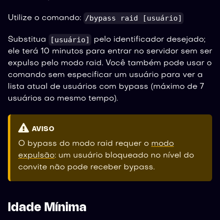
/bypass raid [usuário]
Utilize o comando:
[usuário]
Substitua
pelo identificador desejado;
ele terá 10 minutos para entrar no servidor sem ser
expulso pelo modo raid. Você também pode usar o
comando sem especificar um usuário para ver a
lista atual de usuários com bypass (máximo de 7
usuários ao mesmo tempo).
AVISO
O bypass do modo raid requer o
modo
expulsão
: um usuário bloqueado no nível do
convite não pode receber bypass.
Idade Mínima