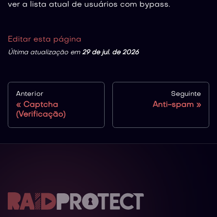
ver a lista atual de usuários com bypass.
Editar esta página
Última atualização
em
29 de jul. de 2026
Anterior
Seguinte
Captcha
Anti-spam
(Verificação)