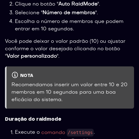
Clique no botão "
Auto RaidMode
".
Selecione "
Número de membros
".
Escolha o número de membros que podem
entrar em 10 segundos.
Você pode deixar o valor padrão (10) ou ajustar
conforme o valor desejado clicando no botão
"
Valor personalizado
".
NOTA
Recomendamos inserir um valor entre 10 e 20
membros em 10 segundos para uma boa
eficácia do sistema.
Duração do raidmode
/settings
Execute o
comando
.