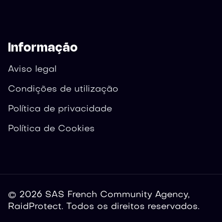
Informação
Aviso legal
Condições de utilização
Política de privacidade
Política de Cookies
© 2026 SAS French Community Agency,
RaidProtect. Todos os direitos reservados.