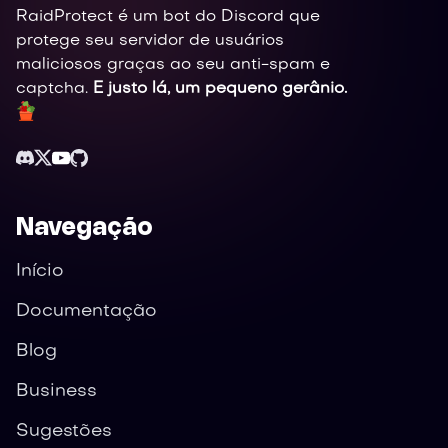
RaidProtect é um bot do Discord que
protege seu servidor de usuários
maliciosos graças ao seu anti-spam e
captcha.
E justo lá, um pequeno gerânio.
Navegação
Início
Documentação
Blog
Business
Sugestões