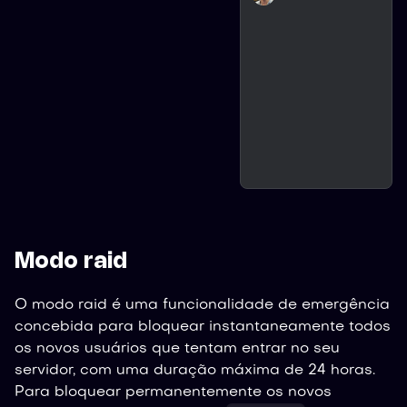
Modo raid
O modo raid é uma funcionalidade de emergência
concebida para bloquear instantaneamente todos
os novos usuários que tentam entrar no seu
servidor, com uma duração máxima de 24 horas.
Para bloquear permanentemente os novos