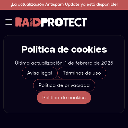
¡La actualización
Antispam Update
ya está disponible!
Política de cookies
Última actualización: 1 de febrero de 2025
Aviso legal
Términos de uso
Política de privacidad
Política de cookies