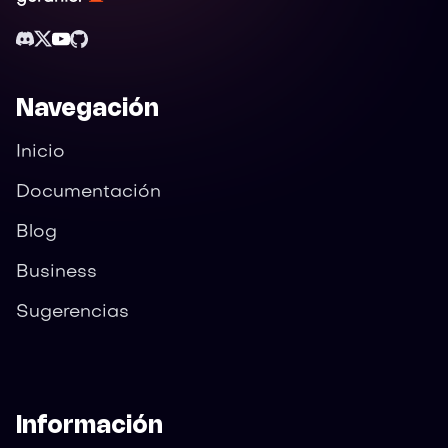
Navegación
Inicio
Documentación
Blog
Business
Sugerencias
Información