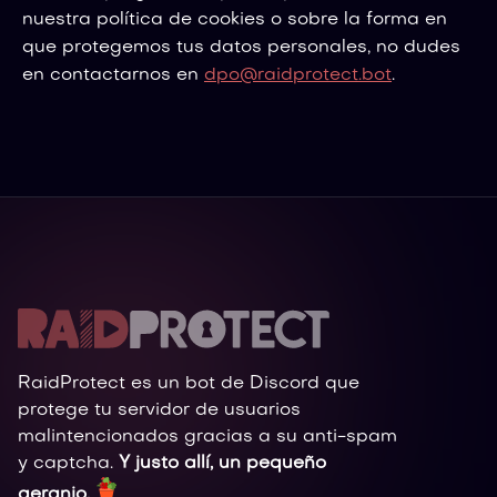
nuestra política de cookies o sobre la forma en
que protegemos tus datos personales, no dudes
en contactarnos en
dpo@raidprotect.bot
.
RaidProtect es un bot de Discord que
protege tu servidor de usuarios
malintencionados gracias a su anti-spam
y captcha.
Y justo allí, un pequeño
geranio.