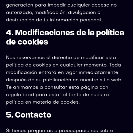
generación para impedir cualquier acceso no
autorizado, modificación, divulgación o
destrucción de tu información personal.
4. Modificaciones de la política
de cookies
Nos reservamos el derecho de modificar esta
política de cookies en cualquier momento. Toda
modificación entrará en vigor inmediatamente
después de su publicación en nuestro sitio web.
Te animamos a consultar esta página con
regularidad para estar al tanto de nuestra
política en materia de cookies.
5. Contacto
Si tienes preguntas o preocupaciones sobre