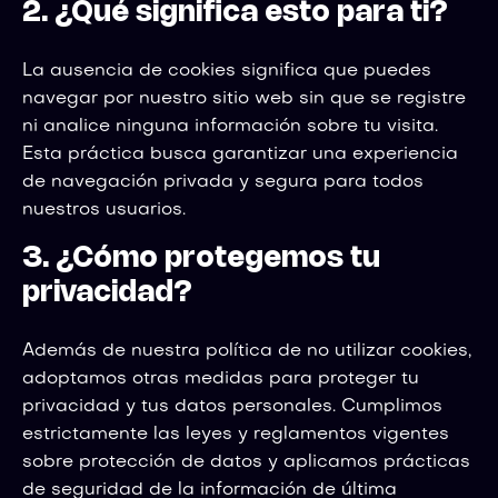
2. ¿Qué significa esto para ti?
La ausencia de cookies significa que puedes
navegar por nuestro sitio web sin que se registre
ni analice ninguna información sobre tu visita.
Esta práctica busca garantizar una experiencia
de navegación privada y segura para todos
nuestros usuarios.
3. ¿Cómo protegemos tu
privacidad?
Además de nuestra política de no utilizar cookies,
adoptamos otras medidas para proteger tu
privacidad y tus datos personales. Cumplimos
estrictamente las leyes y reglamentos vigentes
sobre protección de datos y aplicamos prácticas
de seguridad de la información de última