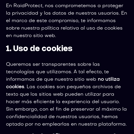
En RaidProtect, nos comprometemos a proteger
la privacidad y los datos de nuestros usuarios. En
el marco de este compromiso, te informamos
sobre nuestra política relativa al uso de cookies
en nuestro sitio web.
1. Uso de cookies
Queremos ser transparentes sobre las
tecnologías que utilizamos. A tal efecto, te
informamos de que nuestro sitio web
no utiliza
cookies
. Las cookies son pequeños archivos de
texto que los sitios web pueden utilizar para
hacer más eficiente la experiencia del usuario.
Sin embargo, con el fin de preservar al máximo la
confidencialidad de nuestros usuarios, hemos
optado por no emplearlas en nuestra plataforma.