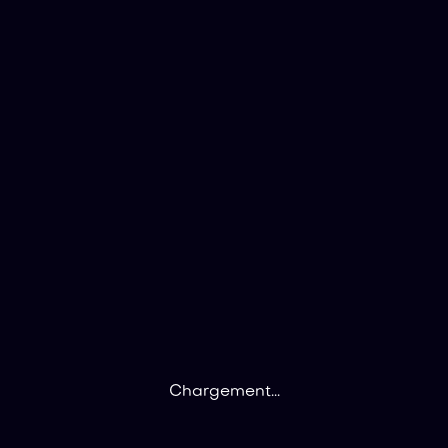
Chargement...