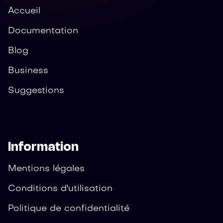
Accueil
Documentation
Blog
Business
Suggestions
Information
Mentions légales
Conditions d'utilisation
Politique de confidentialité