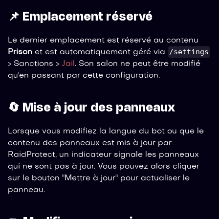
📌 Emplacement réservé
Le dernier emplacement est réservé au contenu
/settings
Prison
et est automatiquement géré via
> Sanctions >
Jail
. Son salon ne peut être modifié
qu'en passant par cette configuration.
🔄 Mise à jour des panneaux
Lorsque vous modifiez la langue du bot ou que le
contenu des panneaux est mis à jour par
RaidProtect, un indicateur signale les panneaux
qui ne sont pas à jour. Vous pouvez alors cliquer
sur le bouton "Mettre à jour" pour actualiser le
panneau.