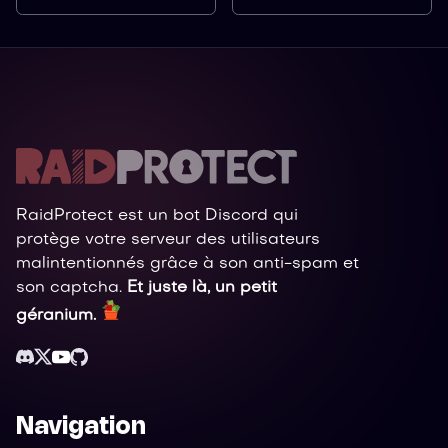
RaidProtect est un bot Discord qui
protège votre serveur des utilisateurs
malintentionnés grâce à son anti-spam et
son captcha.
Et juste là, un petit
géranium.
Navigation