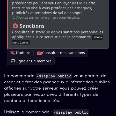
précédents peuvent vous envoyer des MP. Cette 
restriction vise à vous protéger des arnaques, 
publicités et tentatives de vol de compte.
🤝 Ajoutez un membre en ami pour discuter.
 Sanctions
Consultez l'historique de vos sanctions personnelles 
appliquées sur ce serveur avec la commande 
/mes-
.
sanctions
Traduire
Consulter mes sanctions
Signaler un membre
/display public
La commande
vous permet de
créer et gérer des panneaux d'information publics
affichés sur votre serveur. Vous pouvez créer
plusieurs panneaux avec différents types de
contenu et fonctionnalités.
/display public
Utilisez la commande :