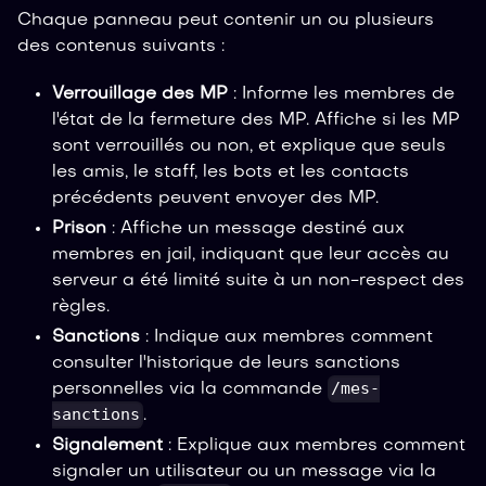
Chaque panneau peut contenir un ou plusieurs
des contenus suivants :
Verrouillage des MP
: Informe les membres de
l'état de la fermeture des MP. Affiche si les MP
sont verrouillés ou non, et explique que seuls
les amis, le staff, les bots et les contacts
précédents peuvent envoyer des MP.
Prison
: Affiche un message destiné aux
membres en jail, indiquant que leur accès au
serveur a été limité suite à un non-respect des
règles.
Sanctions
: Indique aux membres comment
consulter l'historique de leurs sanctions
/mes-
personnelles via la commande
sanctions
.
Signalement
: Explique aux membres comment
signaler un utilisateur ou un message via la