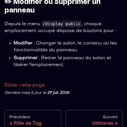
✏️ Modifier ou supprimer un
panneau
/display public
Depuis le menu
, chaque
emplacement occupé dispose de boutons pour :
Modifier
: Changer le salon, le contenu ou les
fonctionnalités du panneau.
Supprimer
: Retirer le panneau du salon et
libérer l'emplacement.
Éditer cette page
Dernière mise à jour
le
29 juil. 2026
Précédent
Suivant
Rôle de Tag
Utilitaires