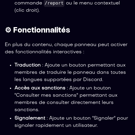
/report
commande
ou le menu contextuel
(clic droit).
⚙️ Fonctionnalités
En plus du contenu, chaque panneau peut activer
des fonctionnalités interactives :
Traduction
: Ajoute un bouton permettant aux
membres de traduire le panneau dans toutes
les langues supportées par Discord.
Accès aux sanctions
: Ajoute un bouton
"Consulter mes sanctions" permettant aux
membres de consulter directement leurs
sanctions.
Signalement
: Ajoute un bouton "Signaler" pour
signaler rapidement un utilisateur.