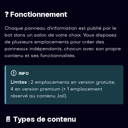
❓ Fonctionnement
Chaque panneau d'information est publié par le
bot dans un salon de votre choix. Vous disposez
de plusieurs emplacements pour créer des
panneaux indépendants, chacun avec son propre
contenu et ses fonctionnalités.
INFO
Limites :
2 emplacements en version gratuite,
4 en version premium (+ 1 emplacement
réservé au contenu Jail).
📄 Types de contenu