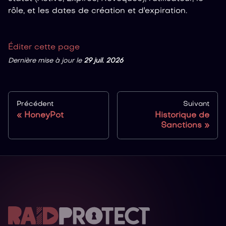
rôle, et les dates de création et d'expiration.
Éditer cette page
Dernière mise à jour
le
29 juil. 2026
Précédent
Suivant
HoneyPot
Historique de
Sanctions