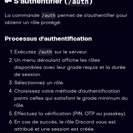
/auth
🔑 S'authentifier (
)
/auth
La commande
permet de s'authentifier pour
obtenir un rôle protégé.
Processus d'authentification
/auth
Exécutez
sur le serveur.
Un menu déroulant affiche les rôles
disponibles avec leur grade requis et la durée
de session.
Sélectionnez un rôle.
Choisissez votre méthode d'authentification
parmi celles qui satisfont le grade minimum du
rôle.
Effectuez la vérification (PIN, OTP ou passkey).
En cas de succès, le rôle Discord vous est
attribué et une session est créée.