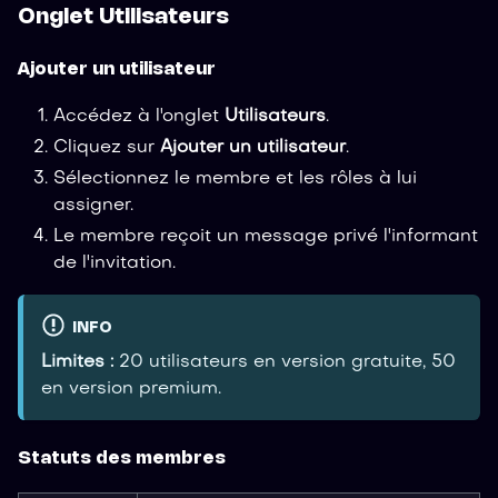
Onglet Utilisateurs
Ajouter un utilisateur
Accédez à l'onglet
Utilisateurs
.
Cliquez sur
Ajouter un utilisateur
.
Sélectionnez le membre et les rôles à lui
assigner.
Le membre reçoit un message privé l'informant
de l'invitation.
INFO
Limites :
20 utilisateurs en version gratuite, 50
en version premium.
Statuts des membres