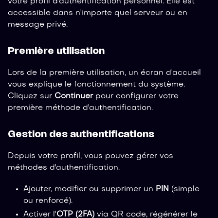
votre profil d'authentification personnel. Elle est
accessible dans n'importe quel serveur ou en
message privé.
Première utilisation
Lors de la première utilisation, un écran d'accueil
vous explique le fonctionnement du système.
Cliquez sur
Continuer
pour configurer votre
première méthode d'authentification.
Gestion des authentifications
Depuis votre profil, vous pouvez gérer vos
méthodes d'authentification.
Ajouter, modifier ou supprimer un
PIN
(simple
ou renforcé).
Activer l'
OTP (2FA)
via QR code, régénérer le