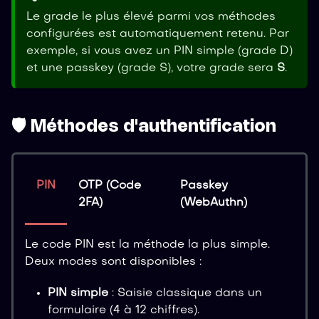
Le grade le plus élevé parmi vos méthodes
configurées est automatiquement retenu. Par
exemple, si vous avez un PIN simple (grade D)
et une passkey (grade S), votre grade sera
S
.
🛡️ Méthodes d'authentification
PIN
OTP (Code
Passkey
2FA)
(WebAuthn)
Le code PIN est la méthode la plus simple.
Deux modes sont disponibles :
PIN simple
: Saisie classique dans un
formulaire (4 à 12 chiffres).