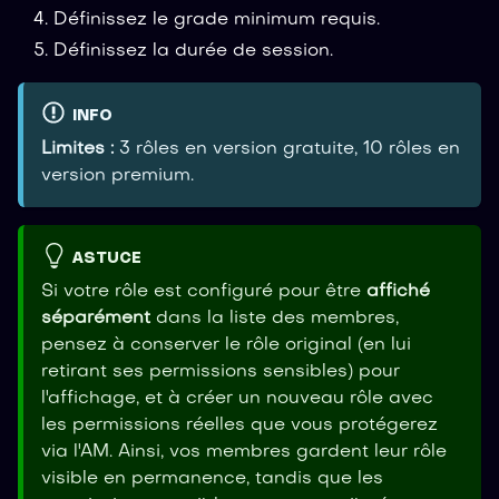
Définissez le grade minimum requis.
Définissez la durée de session.
INFO
Limites :
3 rôles en version gratuite, 10 rôles en
version premium.
ASTUCE
Si votre rôle est configuré pour être
affiché
séparément
dans la liste des membres,
pensez à conserver le rôle original (en lui
retirant ses permissions sensibles) pour
l'affichage, et à créer un nouveau rôle avec
les permissions réelles que vous protégerez
via l'AM. Ainsi, vos membres gardent leur rôle
visible en permanence, tandis que les