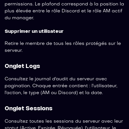
permissions. Le plafond correspond à la position la
plus élevée entre le rôle Discord et le rôle AM actif
du manager.
Supprimer un utilisateur
Retire le membre de tous les rôles protégés sur le
serveur.
Onglet Logs
Consultez le journal d'audit du serveur avec
pagination. Chaque entrée contient : l'utilisateur,
l'action, le type (AM ou Discord) et la date.
Onglet Sessions
Consultez toutes les sessions du serveur avec leur
statut (Active, Expirée, Révoquée), l'utilisateur, le