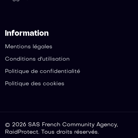
Information
Mentions légales
Conditions d'utilisation
Politique de confidentialité
Politique des cookies
© 2026 SAS French Community Agency,
RaidProtect. Tous droits réservés.