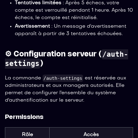
Tentatives limitées
: Après 5 échecs, votre
compte est verrouillé pendant 1 heure. Après 10
échecs, le compte est réinitialisé.
Avertissement
: Un message d'avertissement
apparaît à partir de 3 tentatives échouées.
/auth-
⚙️ Configuration serveur (
settings
)
/auth-settings
La commande
est réservée aux
administrateurs et aux managers autorisés. Elle
permet de configurer l'ensemble du système
d'authentification sur le serveur.
Permissions
Rôle
Accès