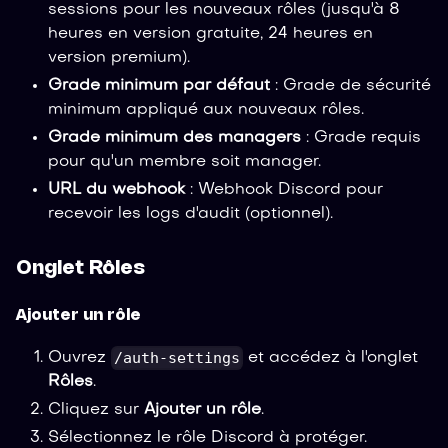
sessions pour les nouveaux rôles (jusqu'à 8
heures en version gratuite, 24 heures en
version premium).
Grade minimum par défaut
: Grade de sécurité
minimum appliqué aux nouveaux rôles.
Grade minimum des managers
: Grade requis
pour qu'un membre soit manager.
URL du webhook
: Webhook Discord pour
recevoir les logs d'audit (optionnel).
Onglet Rôles
Ajouter un rôle
/auth-settings
Ouvrez
et accédez à l'onglet
Rôles
.
Cliquez sur
Ajouter un rôle
.
Sélectionnez le rôle Discord à protéger.