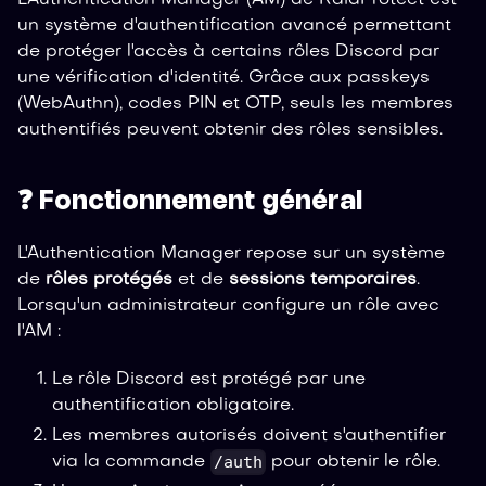
un système d'authentification avancé permettant
de protéger l'accès à certains rôles Discord par
une vérification d'identité. Grâce aux passkeys
(WebAuthn), codes PIN et OTP, seuls les membres
authentifiés peuvent obtenir des rôles sensibles.
❓ Fonctionnement général
L'Authentication Manager repose sur un système
de
rôles protégés
et de
sessions temporaires
.
Lorsqu'un administrateur configure un rôle avec
l'AM :
Le rôle Discord est protégé par une
authentification obligatoire.
Les membres autorisés doivent s'authentifier
/auth
via la commande
pour obtenir le rôle.