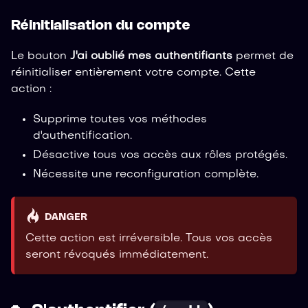
Réinitialisation du compte
Le bouton
J'ai oublié mes authentifiants
permet de
réinitialiser entièrement votre compte. Cette
action :
Supprime toutes vos méthodes
d'authentification.
Désactive tous vos accès aux rôles protégés.
Nécessite une reconfiguration complète.
DANGER
Cette action est irréversible. Tous vos accès
seront révoqués immédiatement.