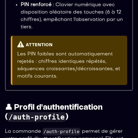
PIN renforcé
: Clavier numérique avec
disposition aléatoire des touches (6 à 12
chiffres), empêchant l'observation par un
tiers.
ATTENTION
Les PIN faibles sont automatiquement
rejetés : chiffres identiques répétés,
séquences croissantes/décroissantes, et
motifs courants.
👤 Profil d'authentification
/auth-profile
(
)
/auth-profile
La commande
permet de gérer