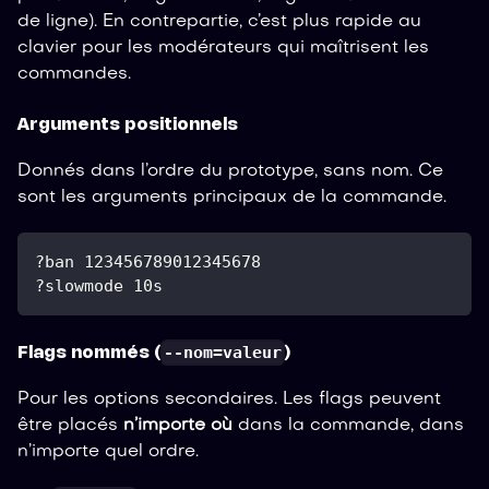
de ligne). En contrepartie, c’est plus rapide au
clavier pour les modérateurs qui maîtrisent les
commandes.
Arguments positionnels
Donnés dans l’ordre du prototype, sans nom. Ce
sont les arguments principaux de la commande.
?ban 123456789012345678
?slowmode 10s
--nom=valeur
Flags nommés (
)
Pour les options secondaires. Les flags peuvent
être placés
n’importe où
dans la commande, dans
n’importe quel ordre.