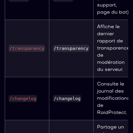
support,
page du bot).
Affiche le
dernier
rapport de
/transparency
/transparency
transparence
de
modération
du serveur.
Consulte le
journal des
/changelog
/changelog
modifications
de
RaidProtect.
Partage un