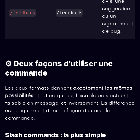
avis, une
suggestion
/feedback
/feedback
ou un
signalement
de bug.
⚙️ Deux façons d’utiliser une
commande
Les deux formats donnent
exactement les mêmes
possibilités
: tout ce qui est faisable en slash est
faisable en message, et inversement. La différence
est uniquement dans la façon de saisir la
commande.
Slash commands : la plus simple