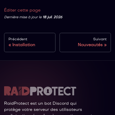
Éditer cette page
Dernière mise à jour
le
18 juil. 2026
Précédent
Suivant
Installation
Nouveautés
RaidProtect est un bot Discord qui
protège votre serveur des utilisateurs