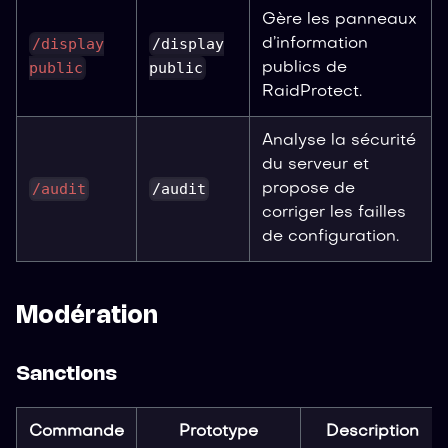
Gère les panneaux
/display
/display
d’information
public
public
publics de
RaidProtect.
Analyse la sécurité
du serveur et
/audit
/audit
propose de
corriger les failles
de configuration.
Modération
Sanctions
Commande
Prototype
Description