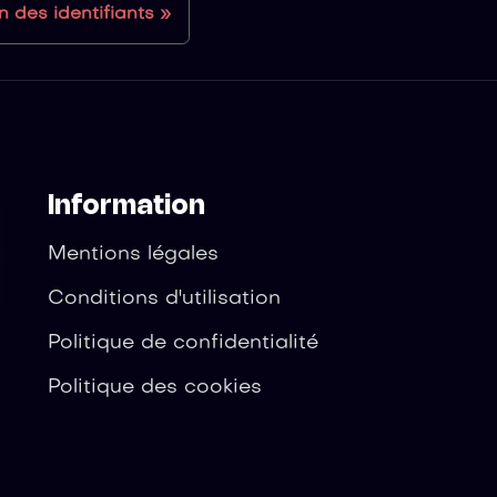
on des identifiants
Information
Mentions légales
Conditions d'utilisation
Politique de confidentialité
Politique des cookies