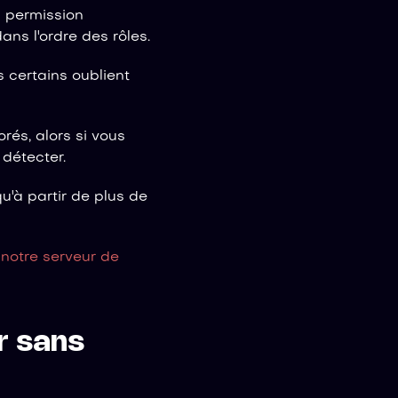
a permission
ans l'ordre des rôles.
 certains oublient
rés, alors si vous
 détecter.
'à partir de plus de
notre serveur de
r sans