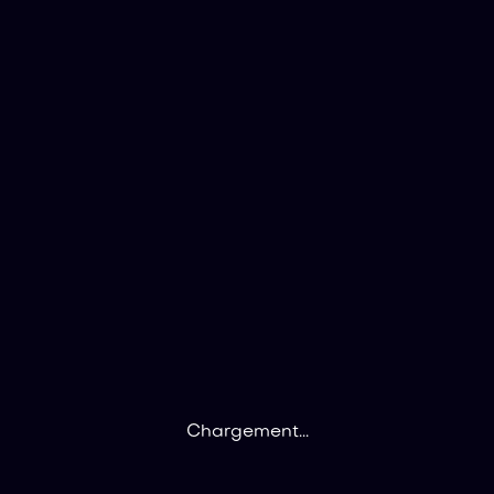
Chargement...