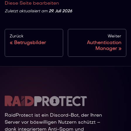
Diese Seite bearbeiten
Zuletzt aktualisiert
am
29. Juli 2026
Zurück
Weiter
Betrugsbilder
Authentication
Manager
RaidProtect ist ein Discord-Bot, der Ihren
Server vor böswilligen Nutzern schützt –
dank integriertem Anti-Spam und