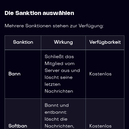
Die Sanktion auswählen
Mehrere Sanktionen stehen zur Verfügung:
Sanktion
Wirkung
Verfügbarkeit
Schließt das
Mitglied vom
Server aus und
Bann
Kostenlos
löscht seine
letzten
Nachrichten
Bannt und
entbannt:
löscht die
Softban
Nachrichten,
Kostenlos