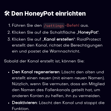
🛠️ Den HoneyPot einrichten
/settings
Führen Sie den
-Befehl
aus.
Klicken Sie auf die Schaltfläche „
HoneyPot
".
Klicken Sie auf „
Kanal erstellen
": RaidProtect
erstellt den Kanal, richtet die Berechtigungen
ein und postet die Warnnachricht.
Sobald der Kanal erstellt ist, können Sie:
Den Kanal regenerieren
: Löscht den alten und
erstellt einen neuen (mit einem neuen Namen).
Nützlich, wenn Sie vermuten, dass ein Mitglied
den Namen des Fallenkanals geteilt hat, um
anderen Konten zu helfen, ihn zu vermeiden.
Deaktivieren
: Löscht den Kanal und stoppt die
Funktion.