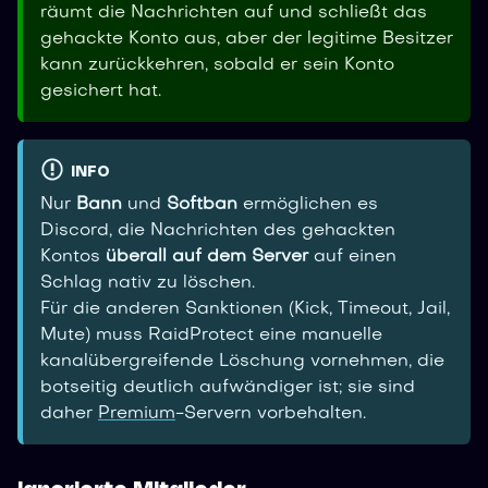
räumt die Nachrichten auf und schließt das
gehackte Konto aus, aber der legitime Besitzer
kann zurückkehren, sobald er sein Konto
gesichert hat.
INFO
Nur
Bann
und
Softban
ermöglichen es
Discord, die Nachrichten des gehackten
Kontos
überall auf dem Server
auf einen
Schlag nativ zu löschen.
Für die anderen Sanktionen (Kick, Timeout, Jail,
Mute) muss RaidProtect eine manuelle
kanalübergreifende Löschung vornehmen, die
botseitig deutlich aufwändiger ist; sie sind
daher
Premium
-Servern vorbehalten.