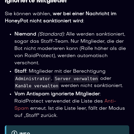
Ignorierte Mitglieder
Sie können wählen,
wer bei einer Nachricht im
HoneyPot nicht sanktioniert wird
:
Niemand
(Standard)
: Alle werden sanktioniert,
sogar das Staff-Team. Nur Mitglieder, die der
Bot nicht moderieren kann (Rolle höher als die
von RaidProtect), werden automatisch
verschont.
Staff
: Mitglieder mit der Berechtigung
Administrator
Server verwalten
,
oder
Kanäle verwalten
werden nicht sanktioniert.
Vom Antispam ignorierte Mitglieder
:
RaidProtect verwendet die Liste des
Anti-
Spam
erneut. Ist die Liste leer, fällt der Modus
auf „Staff" zurück.