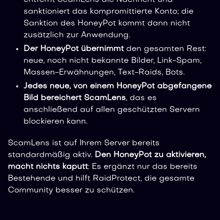
sanktioniert das kompromittierte Konto; die
Sanktion des HoneyPot kommt dann nicht
zusätzlich zur Anwendung.
Der HoneyPot übernimmt
den gesamten Rest:
neue, noch nicht bekannte Bilder, Link-Spam,
Massen-Erwähnungen, Text-Raids, Bots.
Jedes neue, von einem HoneyPot abgefangene
Bild bereichert ScamLens
, das es
anschließend auf allen geschützten Servern
blockieren kann.
ScamLens ist auf Ihrem Server bereits
standardmäßig aktiv.
Den HoneyPot zu aktivieren,
macht nichts kaputt
: Es ergänzt nur das bereits
Bestehende und hilft RaidProtect, die gesamte
Community besser zu schützen.