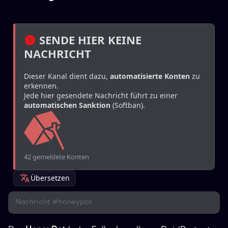
 SENDE HIER KEINE 
NACHRICHT
Dieser Kanal dient dazu, 
automatisierte Konten
 zu 
erkennen.
Jede hier gesendete Nachricht führt zu einer 
automatischen Sanktion
 (Softban).
42 gemeldete Konten
Übersetzen
Nachricht #honeypot