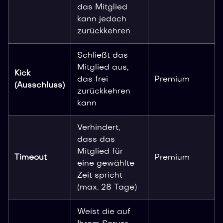
das Mitglied
kann jedoch
zurückkehren
Schließt das
Mitglied aus,
Kick
das frei
Premium
(Ausschluss)
zurückkehren
kann
Verhindert,
dass das
Mitglied für
Timeout
Premium
eine gewählte
Zeit spricht
(max. 28 Tage)
Weist die auf