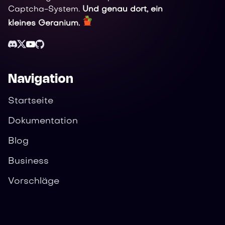
Captcha-System.
Und genau dort, ein
kleines Geranium.
Navigation
Startseite
Dokumentation
Blog
Business
Vorschläge