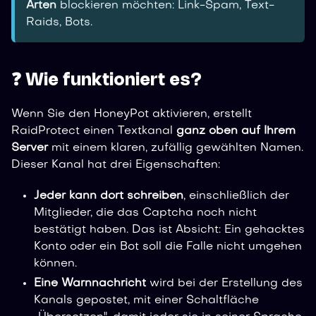
Arten
blockieren möchten: Link-Spam, Text-
Raids, Bots.
❓ Wie funktioniert es?
Wenn Sie den HoneyPot aktivieren, erstellt
RaidProtect einen Textkanal
ganz oben auf Ihrem
Server
mit einem klaren, zufällig gewählten Namen.
Dieser Kanal hat drei Eigenschaften:
Jeder kann dort schreiben
, einschließlich der
Mitglieder, die das Captcha noch nicht
bestätigt haben. Das ist Absicht: Ein gehacktes
Konto oder ein Bot soll die Falle nicht umgehen
können.
Eine Warnnachricht
wird bei der Erstellung des
Kanals gepostet, mit einer Schaltfläche