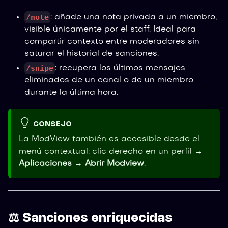
/note
: añade una nota privada a un miembro,
visible únicamente por el staff. Ideal para
compartir contexto entre moderadores sin
saturar el historial de sanciones.
/snipe
: recupera los últimos mensajes
eliminados de un canal o de un miembro
durante la última hora.
CONSEJO
La ModView también es accesible desde el
menú contextual: clic derecho en un perfil →
Aplicaciones
→
Abrir Modview
.
⚖️ Sanciones enriquecidas