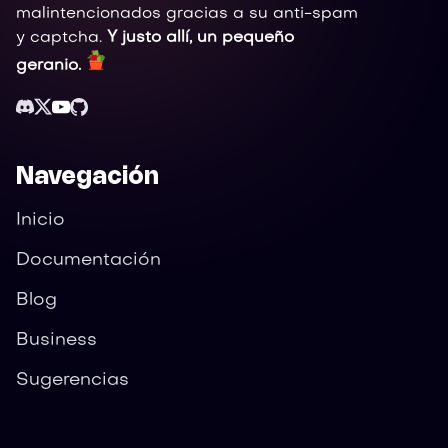
malintencionados gracias a su anti-spam
y captcha.
Y justo allí, un pequeño
geranio.
Navegación
Inicio
Documentación
Blog
Business
Sugerencias