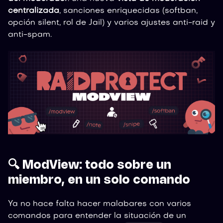
centralizada
, sanciones enriquecidas (softban,
opción silent, rol de Jail) y varios ajustes anti-raid y
anti-spam.
🔍 ModView: todo sobre un
miembro, en un solo comando
Ya no hace falta hacer malabares con varios
comandos para entender la situación de un