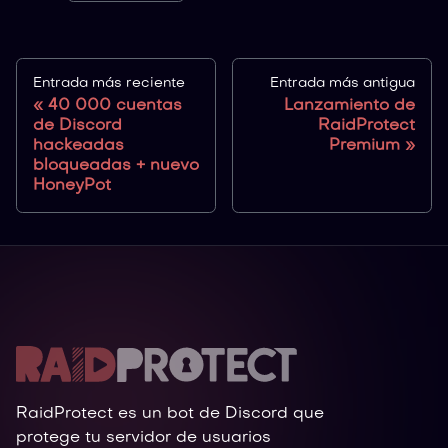
Entrada más reciente
Entrada más antigua
40 000 cuentas
Lanzamiento de
de Discord
RaidProtect
hackeadas
Premium
bloqueadas + nuevo
HoneyPot
RaidProtect es un bot de Discord que
protege tu servidor de usuarios