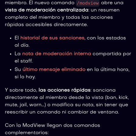
/modview
miembro. El nuevo comando
abre una
vista de moderación centralizada
: un resumen
completo del miembro y todas las acciones
rápidas accesibles directamente.
El
historial de sus sanciones
, con los estados
al día.
La
nota de moderación interna
compartida por
el staff.
Su
último mensaje eliminado
en la última hora,
si lo hay.
Y sobre todo,
las acciones rápidas
: sanciona
directamente al miembro desde la vista (ban, kick,
mute, jail, warn…) o modifica su nota, sin tener que
reescribir un comando ni cambiar de ventana.
Con la ModView llegan dos comandos
complementarios: