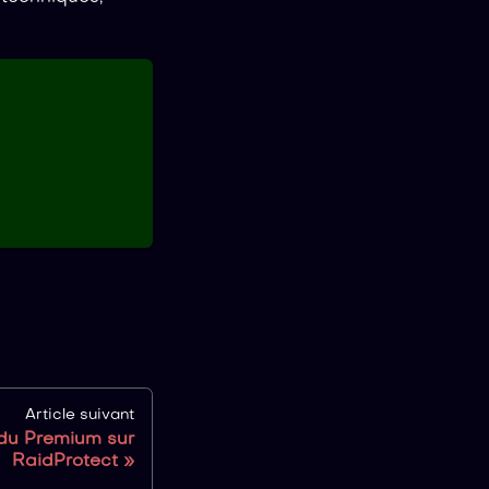
Article suivant
du Premium sur
RaidProtect