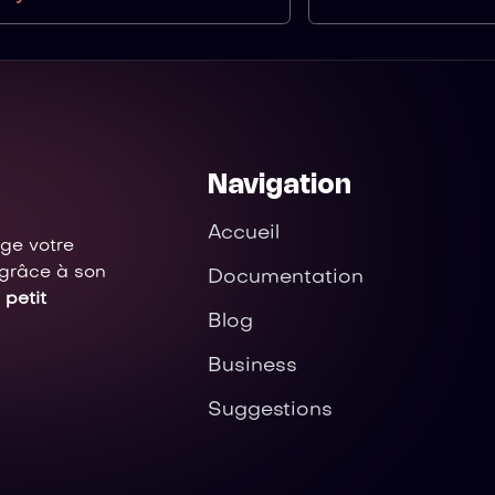
Navigation
Accueil
ège votre
 grâce à son
Documentation
 petit
Blog
Business
Suggestions