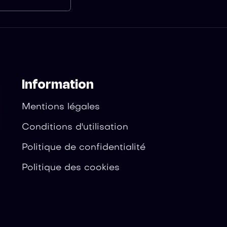
Information
Mentions légales
Conditions d'utilisation
Politique de confidentialité
Politique des cookies