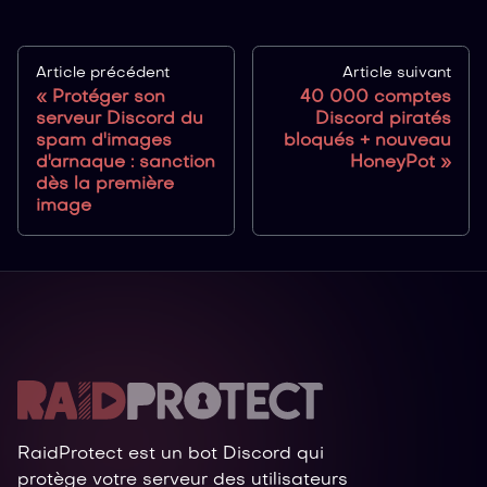
Article précédent
Article suivant
Protéger son
40 000 comptes
serveur Discord du
Discord piratés
spam d'images
bloqués + nouveau
d'arnaque : sanction
HoneyPot
dès la première
image
RaidProtect est un bot Discord qui
protège votre serveur des utilisateurs