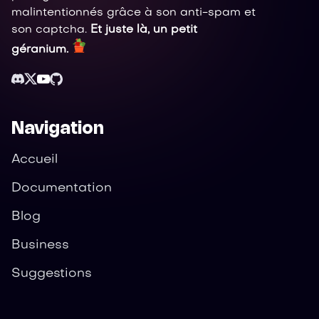
malintentionnés grâce à son anti-spam et
son captcha.
Et juste là, un petit
géranium.
Navigation
Accueil
Documentation
Blog
Business
Suggestions