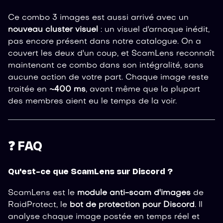
Ce combo 3 images est aussi arrivé avec un
nouveau cluster visuel
: un visuel d'arnaque inédit,
pas encore présent dans notre catalogue. On a
couvert les deux d'un coup, et ScamLens reconnaît
maintenant ce combo dans son intégralité, sans
aucune action de votre part. Chaque image reste
traitée en
~400 ms
, avant même que la plupart
des membres aient eu le temps de la voir.
❓ FAQ
Qu'est-ce que ScamLens sur Discord ?
ScamLens est le
module anti-scam d'images
de
RaidProtect, le
bot de protection pour Discord
. Il
analyse chaque image postée en temps réel et