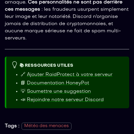
arnaque.
Ces personnalités ne sont pas derrière
ces messages
: les fraudeurs usurpent simplement
leur image et leur notoriété. Discord n'organise
jamais de distribution de cryptomonnaies, et
aucune marque sérieuse ne fait de spam multi-
serveurs.
📚 RESSOURCES UTILES
🔗
Ajouter RaidProtect à votre serveur
📘
Documentation HoneyPot
💡
Soumettre une suggestion
📣
Rejoindre notre serveur Discord
Tags :
Météo des menaces