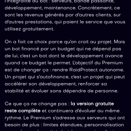
l'intégralité du bot : serveurs, bande passante,
développement, maintenance. Concrètement, ce
sont les revenus générés par d'autres clients, sur
d'autres prestations, qui paient le service que vous
utilisez gratuitement.
On a fait ce choix parce qu'on croit au projet. Mais
un bot financé par un budget qui ne dépend pas
de lui, c'est un bot dont le développement avance
quand ce budget le permet. L'objectif du Premium
est de changer ça : rendre RaidProtect autonome.
Un projet qui s'autofinance, c'est un projet qui peut
accélérer son développement, renforcer sa
stabilité et évoluer sans dépendre de personne.
Ce que ça ne change pas :
la version gratuite
reste complète
et continuera d'évoluer au même
rythme. Le Premium s'adresse aux serveurs qui ont
besoin de plus : limites étendues, personnalisation