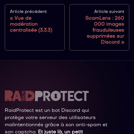
Article précédent
Article suivant
Vue de
ScamLens : 260
modération
000 images
centralisée (3.3.3)
frauduleuses
supprimées sur
Discord
RaidProtect est un bot Discord qui
protège votre serveur des utilisateurs
malintentionnés grâce à son anti-spam et
son captcha.
Et juste là, un petit