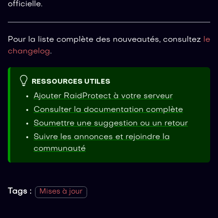
officielle.
Pour la liste complète des nouveautés, consultez
le
changelog
.
RESSOURCES UTILES
Ajouter RaidProtect à votre serveur
Consulter la documentation complète
Soumettre une suggestion ou un retour
Suivre les annonces et rejoindre la
communauté
Tags :
Mises à jour