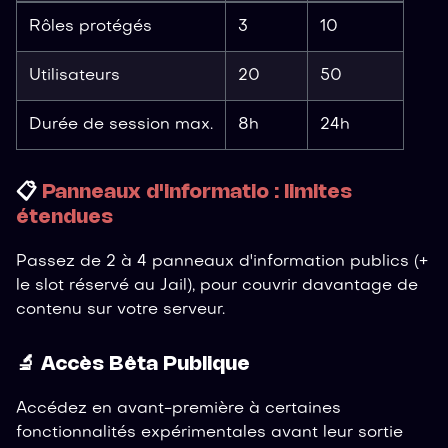
Rôles protégés
3
10
Utilisateurs
20
50
Durée de session max.
8h
24h
📋
Panneaux d'informatio : limites
étendues
Passez de 2 à 4 panneaux d'information publics (+
le slot réservé au Jail), pour couvrir davantage de
contenu sur votre serveur.
🔬 Accès Bêta Publique
Accédez en avant-première à certaines
fonctionnalités expérimentales avant leur sortie