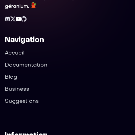
géranium.
Navigation
Accueil
Documentation
Blog
Business
Suggestions