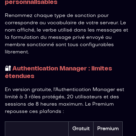
personnalisables
Renommez chaque type de sanction pour
correspondre au vocabulaire de votre serveur. Le
nom affiché, le verbe utilisé dans les messages et
la formulation du message privé envoyé au
membre sanctionné sont tous configurables
librement.
🔐
Authentication Manager : limites
étendues
En version gratuite, l'Authentication Manager est
limité à 3 rôles protégés, 20 utilisateurs et des
sessions de 8 heures maximum. Le Premium
repousse ces plafonds :
Gratuit
Premium