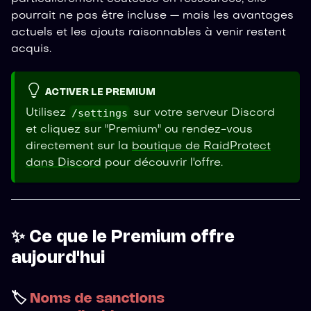
pourrait ne pas être incluse — mais les avantages
actuels et les ajouts raisonnables à venir restent
acquis.
ACTIVER LE PREMIUM
/settings
Utilisez
sur votre serveur Discord
et cliquez sur "Premium" ou rendez-vous
directement sur la
boutique de RaidProtect
dans Discord
pour découvrir l'offre.
✨ Ce que le Premium offre
aujourd'hui
🏷️
Noms de sanctions