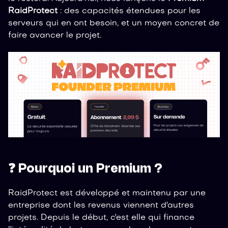
RaidProtect
: des capacités étendues pour les
serveurs qui en ont besoin, et un moyen concret de
faire avancer le projet.
❓ Pourquoi un Premium ?
RaidProtect est développé et maintenu par une
entreprise dont les revenus viennent d'autres
projets. Depuis le début, c'est elle qui finance