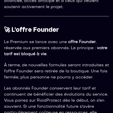
avancée, accès anticipé et à ceux qui veulent
soutenir activement le projet.
🚀 L'offre Founder
Le Premium se lance avec une
offre Founder
,
réservée aux premiers abonnés. Le principe :
votre
tarif est bloqué à vie
.
À terme, de nouvelles formules seront introduites et
l'offre Founder sera retirée de la boutique. Une fois
fermée, plus personne ne pourra y accéder.
Les abonnés Founder conservent leur tarif et
continuent de bénéficier des évolutions du service.
Vous pariez sur RaidProtect dès le début, on s'en
souvient. Si une fonctionnalité future s'avère
particulièrement coûteuse en ressources, elle