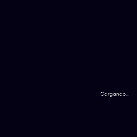
Cargando...