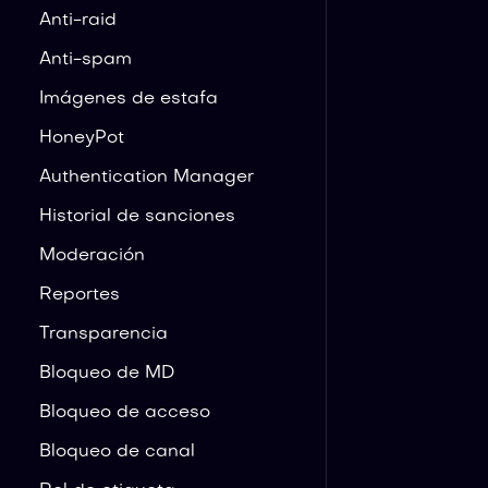
Anti-raid
Anti-spam
Imágenes de estafa
HoneyPot
Authentication Manager
Historial de sanciones
Moderación
Reportes
Transparencia
Bloqueo de MD
Bloqueo de acceso
Bloqueo de canal