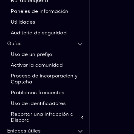
Rol de etiqueta
Paneles de información
Utilidades
Auditoría de seguridad
Guías
Uso de un prefijo
Activar la comunidad
Proceso de incorporacion y
Captcha
Problemas frecuentes
Uso de identificadores
Reportar una infracción a
Discord
Enlaces útiles