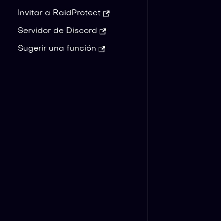
Invitar a RaidProtect
Servidor de Discord
Sugerir una función