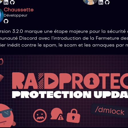
Chaussette
Développeur
rsion 3.2.0 marque une étape majeure pour la sécurité 
nauté Discord avec l’introduction de la Fermeture de
ier inédit contre le spam, le scam et les arnaques par 