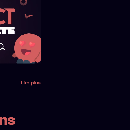
Lire plus
ons