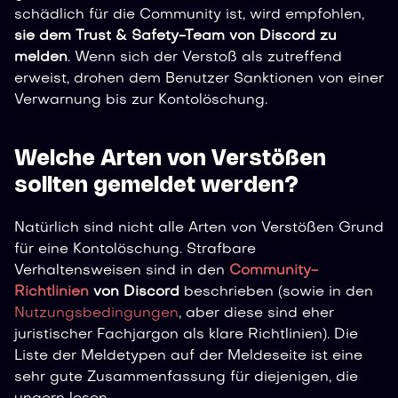
schädlich für die Community ist, wird empfohlen,
sie dem Trust & Safety-Team von Discord zu
melden
. Wenn sich der Verstoß als zutreffend
erweist, drohen dem Benutzer Sanktionen von einer
Verwarnung bis zur Kontolöschung.
Welche Arten von Verstößen
sollten gemeldet werden?
Natürlich sind nicht alle Arten von Verstößen Grund
für eine Kontolöschung. Strafbare
Verhaltensweisen sind in den
Community-
Richtlinien
von Discord
beschrieben (sowie in den
Nutzungsbedingungen
, aber diese sind eher
juristischer Fachjargon als klare Richtlinien). Die
Liste der Meldetypen auf der Meldeseite ist eine
sehr gute Zusammenfassung für diejenigen, die