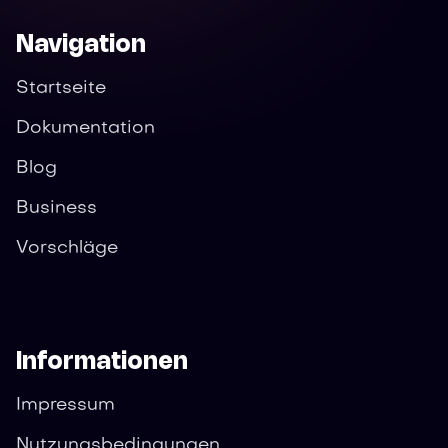
Navigation
Startseite
Dokumentation
Blog
Business
Vorschläge
Informationen
Impressum
Nutzungsbedingungen