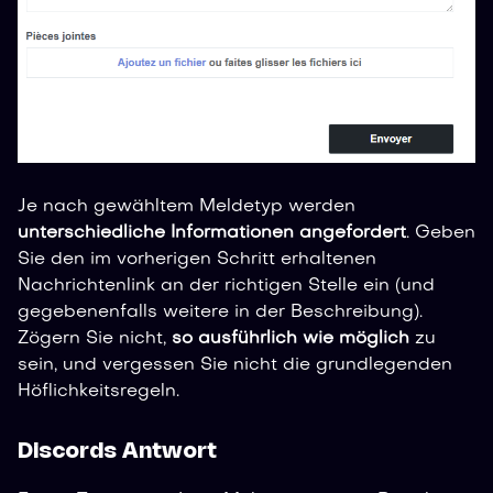
Je nach gewähltem Meldetyp werden
unterschiedliche Informationen angefordert
. Geben
Sie den im vorherigen Schritt erhaltenen
Nachrichtenlink an der richtigen Stelle ein (und
gegebenenfalls weitere in der Beschreibung).
Zögern Sie nicht,
so ausführlich wie möglich
zu
sein, und vergessen Sie nicht die grundlegenden
Höflichkeitsregeln.
Discords Antwort