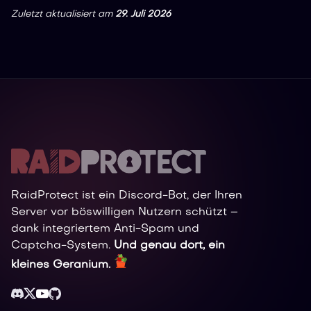
Zuletzt aktualisiert
am
29. Juli 2026
RaidProtect ist ein Discord-Bot, der Ihren
Server vor böswilligen Nutzern schützt –
dank integriertem Anti-Spam und
Captcha-System.
Und genau dort, ein
kleines Geranium.