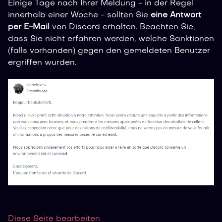
Einige Tage nach Ihrer Meldung - in der Regel
innerhalb einer Woche - sollten Sie
eine Antwort
per E-Mail
von Discord erhalten. Beachten Sie,
dass Sie nicht erfahren werden, welche Sanktionen
(falls vorhanden) gegen den gemeldeten Benutzer
ergriffen wurden.
Diese Seite bearbeiten