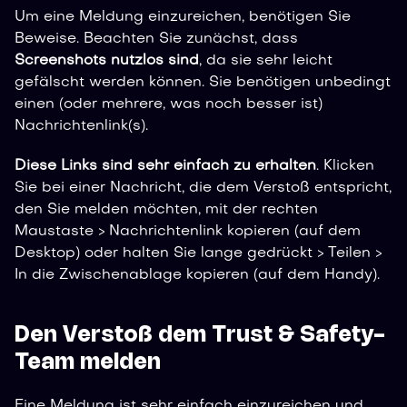
Um eine Meldung einzureichen, benötigen Sie
Beweise. Beachten Sie zunächst, dass
Screenshots nutzlos sind
, da sie sehr leicht
gefälscht werden können. Sie benötigen unbedingt
einen (oder mehrere, was noch besser ist)
Nachrichtenlink(s).
Diese Links sind sehr einfach zu erhalten
. Klicken
Sie bei einer Nachricht, die dem Verstoß entspricht,
den Sie melden möchten, mit der rechten
Maustaste > Nachrichtenlink kopieren (auf dem
Desktop) oder halten Sie lange gedrückt > Teilen >
In die Zwischenablage kopieren (auf dem Handy).
Den Verstoß dem
Trust & Safety
-
Team melden
Eine Meldung ist sehr einfach einzureichen und