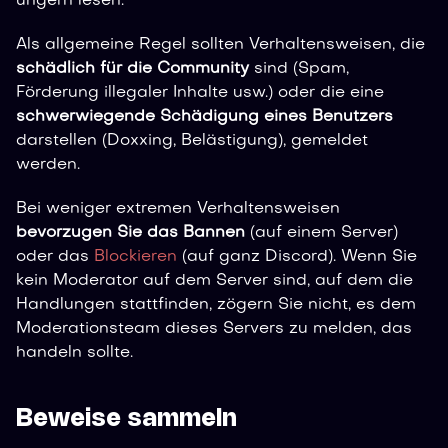
ungern lesen.
Als allgemeine Regel sollten Verhaltensweisen, die
schädlich für die Community
sind (Spam,
Förderung illegaler Inhalte usw.) oder die eine
schwerwiegende Schädigung eines Benutzers
darstellen (Doxxing, Belästigung), gemeldet
werden.
Bei weniger extremen Verhaltensweisen
bevorzugen Sie das Bannen
(auf einem Server)
oder das
Blockieren
(auf ganz Discord). Wenn Sie
kein Moderator auf dem Server sind, auf dem die
Handlungen stattfinden, zögern Sie nicht, es dem
Moderationsteam dieses Servers zu melden, das
handeln sollte.
Beweise sammeln