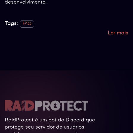
desenvolvimento.
Tags:
FAQ
Ler mais
RaidProtect é um bot do Discord que
protege seu servidor de usuários