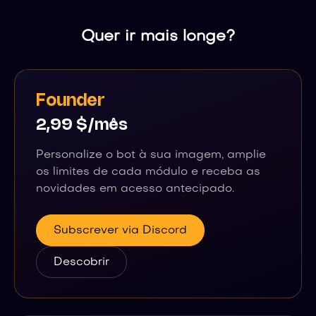
Quer ir mais longe?
Founder
2,99 $/mês
Personalize o bot à sua imagem, amplie
os limites de cada módulo e receba as
novidades em acesso antecipado.
Subscrever via Discord
Descobrir