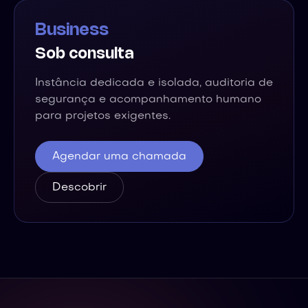
Business
Sob consulta
Instância dedicada e isolada, auditoria de
segurança e acompanhamento humano
para projetos exigentes.
Agendar uma chamada
Descobrir