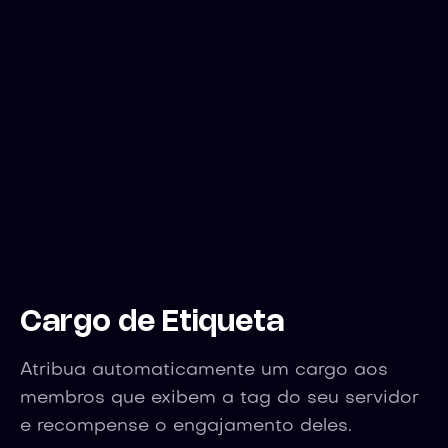
Cargo de Etiqueta
Atribua automaticamente um cargo aos
membros que exibem a tag do seu servidor
e recompense o engajamento deles.