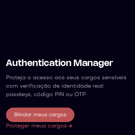
Authentication Manager
Proteja o acesso aos seus cargos sensíveis
com verificação de identidade real:
passkeys, código PIN ou OTP.
Blindar meus cargos
Proteger meus cargos