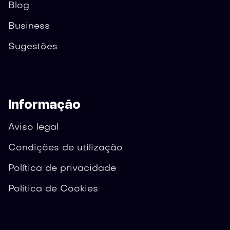
Blog
Business
Sugestões
Informação
Aviso legal
Condições de utilização
Política de privacidade
Política de Cookies