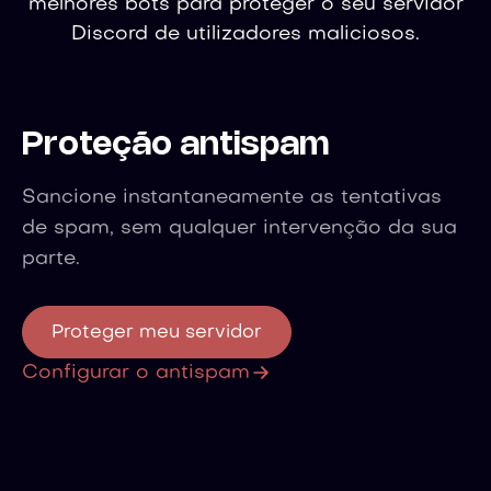
melhores bots para proteger o seu servidor
Discord de utilizadores maliciosos.
Proteção antispam
Sancione instantaneamente as tentativas
de spam, sem qualquer intervenção da sua
parte.
Proteger meu servidor
Configurar o antispam