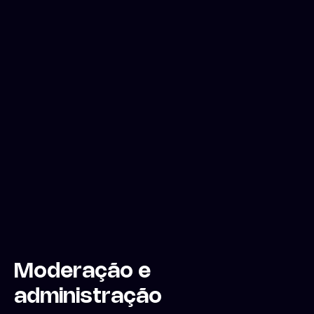
Moderação e
administração