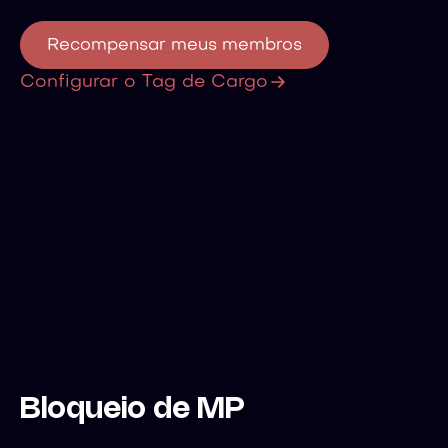
Recompensar meus membros
Configurar o Tag de Cargo
Bloqueio de MP