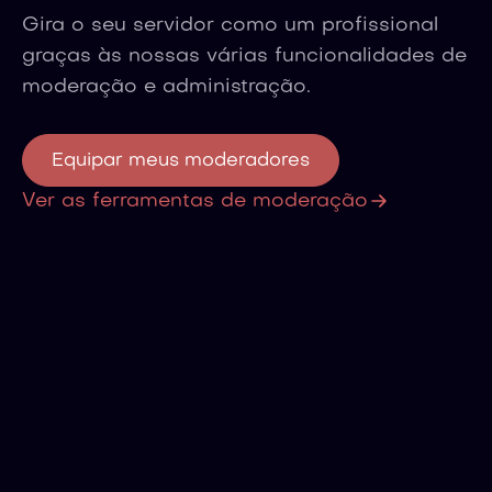
Gira o seu servidor como um profissional
graças às nossas várias funcionalidades de
moderação e administração.
Equipar meus moderadores
Ver as ferramentas de moderação