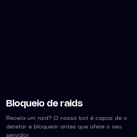
Bloqueio de raids
Receia um raid? O nosso bot é capaz de o
detetar e bloquear antes que afete o seu
servidor.