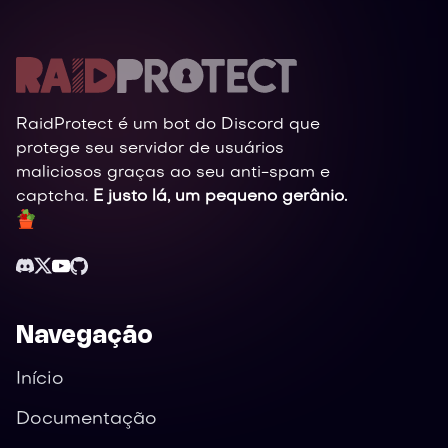
RaidProtect é um bot do Discord que
protege seu servidor de usuários
maliciosos graças ao seu anti-spam e
captcha.
E justo lá, um pequeno gerânio.
Navegação
Início
Documentação